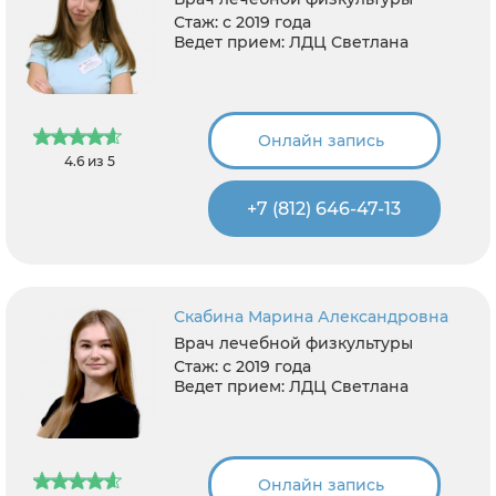
Стаж:
с 2019 года
Ведет прием:
ЛДЦ Светлана
Онлайн запись
4.6 из 5
+7 (812) 646-47-13
Скабина Марина Александровна
Врач лечебной физкультуры
Стаж:
с 2019 года
Ведет прием:
ЛДЦ Светлана
Онлайн запись