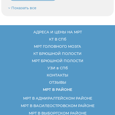
Показать все
АДРЕСА И ЦЕНЫ НА МРТ
КТ В СПб
МРТ ГОЛОВНОГО МОЗГА
КТ БРЮШНОЙ ПОЛОСТИ
МРТ БРЮШНОЙ ПОЛОСТИ
УЗИ в СПб
КОНТАКТЫ
ОТЗЫВЫ
МРТ В РАЙОНЕ
МРТ В АДМИРАЛТЕЙСКОМ РАЙОНЕ
МРТ В ВАСИЛЕОСТРОВСКОМ РАЙОНЕ
МРТ В ВЫБОРГСКОМ РАЙОНЕ