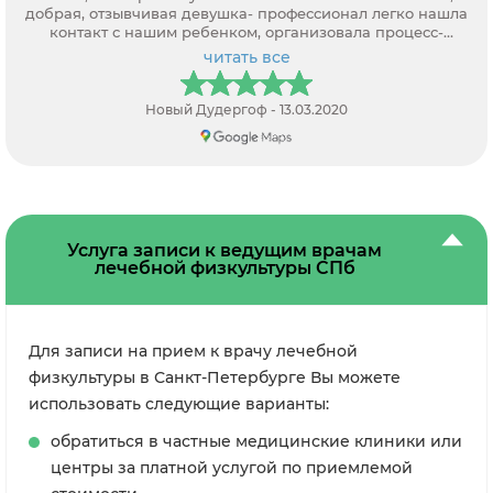
читать все
Никитина Ольга - 09.12.2022
Услуга записи к ведущим врачам
лечебной физкультуры СПб
Для записи на прием к врачу лечебной
физкультуры в Санкт-Петербурге Вы можете
использовать следующие варианты:
обратиться в частные медицинские клиники или
центры за платной услугой по приемлемой