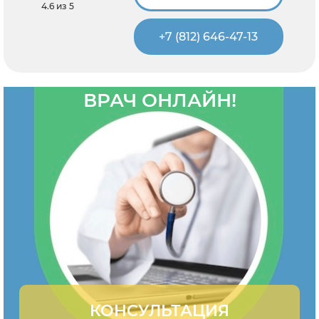
4.6 из 5
+7 (812) 646-47-13
ВРАЧ ОНЛАЙН!
КОНСУЛЬТАЦИЯ