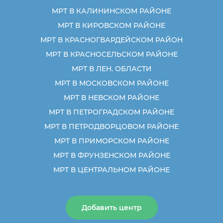
МРТ В КАЛИНИНСКОМ РАЙОНЕ
МРТ В КИРОВСКОМ РАЙОНЕ
МРТ В КРАСНОГВАРДЕЙСКОМ РАЙОН
МРТ В КРАСНОСЕЛЬСКОМ РАЙОНЕ
МРТ В ЛЕН. ОБЛАСТИ
МРТ В МОСКОВСКОМ РАЙОНЕ
МРТ В НЕВСКОМ РАЙОНЕ
МРТ В ПЕТРОГРАДСКОМ РАЙОНЕ
МРТ В ПЕТРОДВОРЦОВОМ РАЙОНЕ
МРТ В ПРИМОРСКОМ РАЙОНЕ
МРТ В ФРУНЗЕНСКОМ РАЙОНЕ
МРТ В ЦЕНТРАЛЬНОМ РАЙОНЕ
Добавить центр