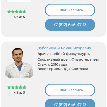
Онлайн запись
4.6 из 5
+7 (812) 646-47-13
Дубовицкий Роман Игоревич
Врач лечебной физкультуры,
Спортивный врач, Физиотерапевт
Стаж:
с 2010 года
Ведет прием:
ЛДЦ Светлана
Онлайн запись
4.9 из 5
+7 (812) 646-47-13