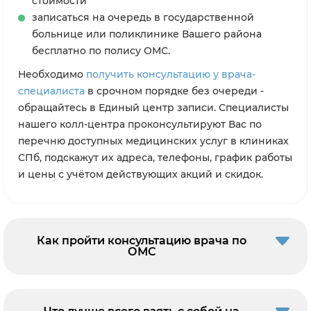
стоимости
записаться на очередь в государственной
больнице или поликлинике Вашего района
бесплатно по полису ОМС.
Необходимо
получить консультацию у врача-
специалиста
в срочном порядке без очереди -
обращайтесь в Единый центр записи. Специалисты
нашего колл-центра проконсультируют Вас по
перечню доступных медицинских услуг в клиниках
СПб, подскажут их адреса, телефоны, график работы
и цены с учётом действующих акций и скидок.
Как пройти консультацию врача по
ОМС