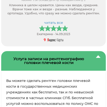
Кабинет УЗИ Основа Дети пр. Комендантский д. 2
Клиника в целом нравится. Цены как везде, средние.
Врачи тоже как и везде - разные. Наблюдаемся у
ортопеда. Удобно, что сразу же можно сделать рентген.
читать все
Екатерина - 14.09.2023
Услуга записи на рентгенографию
головки плечевой кости
Вы можете сделать рентген головки плечевой
кости в государственных медицинских
учреждениях как бесплатно, так и по невысокой
стоимости в частных клиниках СПб. Бесплатной
услугой можно воспользоваться по полису ОМС по