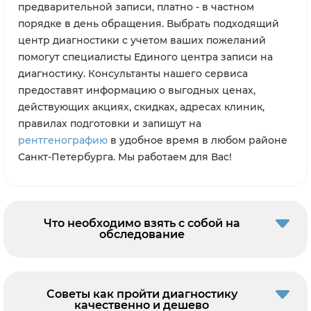
предварительной записи, платно - в частном
порядке в день обращения. Выбрать подходящий
центр диагностики с учетом ваших пожеланий
помогут специалисты Единого центра записи на
диагностику. Консультанты нашего сервиса
предоставят информацию о выгодных ценах,
действующих акциях, скидках, адресах клиник,
правилах подготовки и запишут на
рентгенографию
в удобное время в любом районе
Санкт-Петербурга. Мы работаем для Вас!
Что необходимо взять с собой на
обследование
Советы как пройти диагностику
качественно и дешево