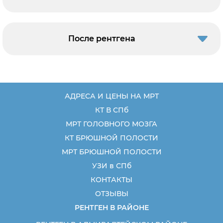
После рентгена
АДРЕСА И ЦЕНЫ НА МРТ
КТ В СПб
МРТ ГОЛОВНОГО МОЗГА
КТ БРЮШНОЙ ПОЛОСТИ
МРТ БРЮШНОЙ ПОЛОСТИ
УЗИ в СПб
КОНТАКТЫ
ОТЗЫВЫ
РЕНТГЕН В РАЙОНЕ