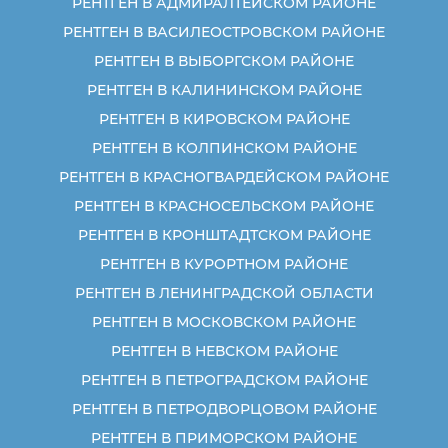
РЕНТГЕН В АДМИРАЛТЕЙСКОМ РАЙОНЕ
РЕНТГЕН В ВАСИЛЕОСТРОВСКОМ РАЙОНЕ
РЕНТГЕН В ВЫБОРГСКОМ РАЙОНЕ
РЕНТГЕН В КАЛИНИНСКОМ РАЙОНЕ
РЕНТГЕН В КИРОВСКОМ РАЙОНЕ
РЕНТГЕН В КОЛПИНСКОМ РАЙОНЕ
РЕНТГЕН В КРАСНОГВАРДЕЙСКОМ РАЙОНЕ
РЕНТГЕН В КРАСНОСЕЛЬСКОМ РАЙОНЕ
РЕНТГЕН В КРОНШТАДТСКОМ РАЙОНЕ
РЕНТГЕН В КУРОРТНОМ РАЙОНЕ
РЕНТГЕН В ЛЕНИНГРАДСКОЙ ОБЛАСТИ
РЕНТГЕН В МОСКОВСКОМ РАЙОНЕ
РЕНТГЕН В НЕВСКОМ РАЙОНЕ
РЕНТГЕН В ПЕТРОГРАДСКОМ РАЙОНЕ
РЕНТГЕН В ПЕТРОДВОРЦОВОМ РАЙОНЕ
РЕНТГЕН В ПРИМОРСКОМ РАЙОНЕ