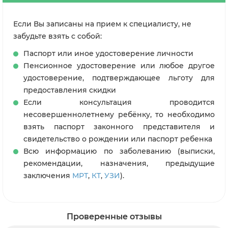
Если Вы записаны на прием к специалисту, не
забудьте взять с собой:
Паспорт или иное удостоверение личности
Пенсионное удостоверение или любое другое
удостоверение, подтверждающее льготу для
предоставления скидки
Если консультация проводится
несовершеннолетнему ребёнку, то необходимо
взять паспорт законного представителя и
свидетельство о рождении или паспорт ребенка
Всю информацию по заболеванию (выписки,
рекомендации, назначения, предыдущие
заключения
МРТ
,
КТ
,
УЗИ
).
Проверенные отзывы