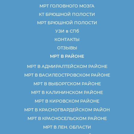
МРТ ГОЛОВНОГО МОЗГА
КТ БРЮШНОЙ ПОЛОСТИ
МРТ БРЮШНОЙ ПОЛОСТИ
УЗИ в СПб
КОНТАКТЫ
ОТЗЫВЫ
МРТ В РАЙОНЕ
МРТ В АДМИРАЛТЕЙСКОМ РАЙОНЕ
МРТ В ВАСИЛЕОСТРОВСКОМ РАЙОНЕ
МРТ В ВЫБОРГСКОМ РАЙОНЕ
МРТ В КАЛИНИНСКОМ РАЙОНЕ
МРТ В КИРОВСКОМ РАЙОНЕ
МРТ В КРАСНОГВАРДЕЙСКОМ РАЙОН
МРТ В КРАСНОСЕЛЬСКОМ РАЙОНЕ
МРТ В ЛЕН. ОБЛАСТИ