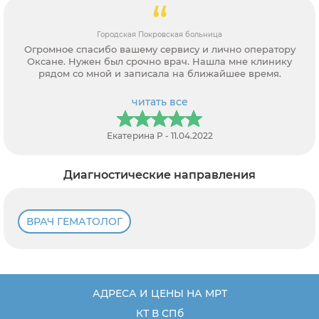
Городская Покровская больница
Огромное спасибо вашему сервису и лично оператору
Оксане. Нужен был срочно врач. Нашла мне клинику
рядом со мной и записала на ближайшее время.
читать все
Екатерина Р - 11.04.2022
Диагностические направления
ВРАЧ ГЕМАТОЛОГ
АДРЕСА И ЦЕНЫ НА МРТ
КТ В СПб