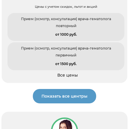
Цены с учетом скидок, льгот и акций
Прием (осмотр, консультация) врача-гематолога
повторный
от 1000 pуб.
Прием (осмотр, консультация) врача-гематолога
первичный
от 1500 pуб.
Все цены
Показать все центры