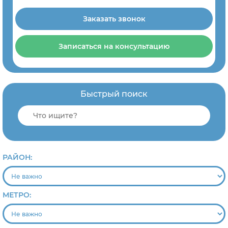
Заказать звонок
Записаться на консультацию
Быстрый поиск
РАЙОН:
МЕТРО: