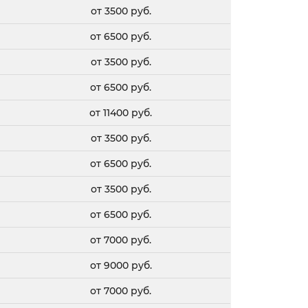
от 3500 руб.
от 6500 руб.
от 3500 руб.
от 6500 руб.
от 11400 руб.
от 3500 руб.
от 6500 руб.
от 3500 руб.
от 6500 руб.
от 7000 руб.
от 9000 руб.
от 7000 руб.