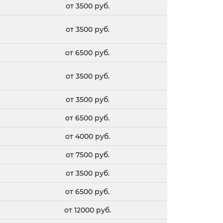
от 3500 руб.
л
от 3500 руб.
от 6500 руб.
от 3500 руб.
от 3500 руб.
от 6500 руб.
от 4000 руб.
от 7500 руб.
от 3500 руб.
от 6500 руб.
от 12000 руб.