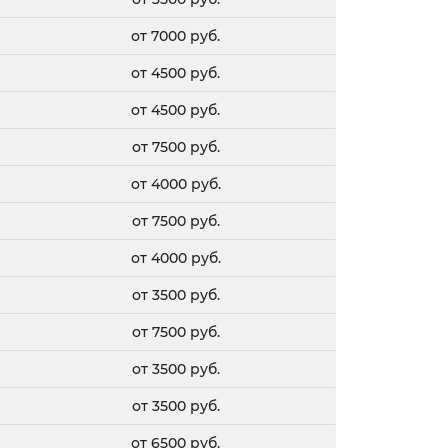
от 7000 руб.
от 4500 руб.
от 4500 руб.
от 7500 руб.
от 4000 руб.
от 7500 руб.
от 4000 руб.
от 3500 руб.
от 7500 руб.
от 3500 руб.
от 3500 руб.
от 6500 руб.