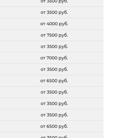
от 3500 руб.
от 3500 руб.
от 4000 руб.
от 7500 руб.
от 3500 руб.
от 7000 руб.
от 3500 руб.
от 6500 руб.
от 3500 руб.
от 3500 руб.
от 3500 руб.
от 6500 руб.
от 3500 руб.