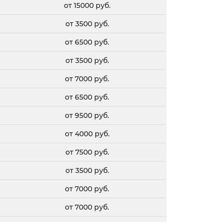
от 15000 руб.
от 3500 руб.
от 6500 руб.
от 3500 руб.
от 7000 руб.
от 6500 руб.
от 9500 руб.
от 4000 руб.
от 7500 руб.
от 3500 руб.
от 7000 руб.
от 7000 руб.