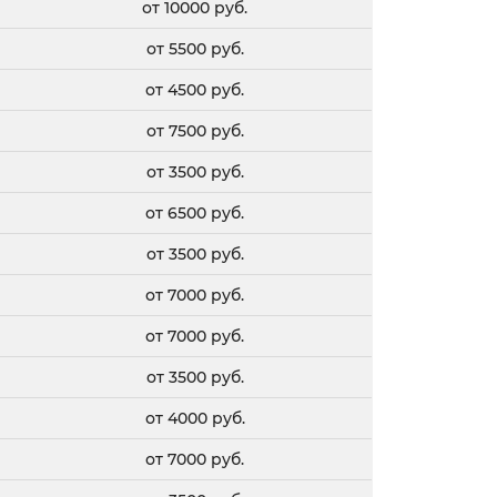
от 10000 руб.
от 5500 руб.
от 4500 руб.
от 7500 руб.
от 3500 руб.
от 6500 руб.
от 3500 руб.
от 7000 руб.
от 7000 руб.
от 3500 руб.
от 4000 руб.
от 7000 руб.