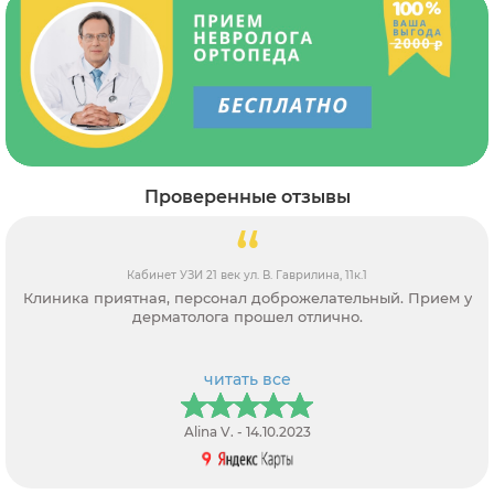
Проверенные отзывы
Кабинет УЗИ 21 век ул. В. Гаврилина, 11к.1
Клиника приятная, персонал доброжелательный. Прием у
дерматолога прошел отлично.
читать все
Alina V. - 14.10.2023