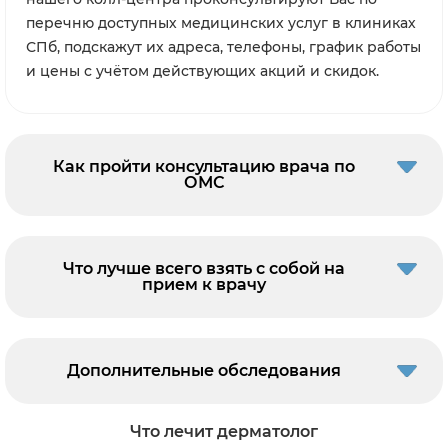
перечню доступных медицинских услуг в клиниках
СПб, подскажут их адреса, телефоны, график работы
и цены с учётом действующих акций и скидок.
Как пройти консультацию врача по
ОМС
Что лучше всего взять с собой на
прием к врачу
Дополнительные обследования
Что лечит дерматолог