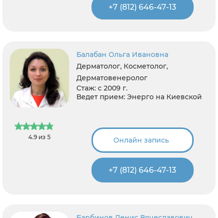
+7 (812) 646-47-13
Балабан Ольга Ивановна
Дерматолог, Косметолог,
Дерматовенеролог
Стаж:
с 2009 г.
Ведет прием:
Энерго на Киевской
4.9 из 5
Онлайн запись
+7 (812) 646-47-13
Барбинов Денис Вячеславович