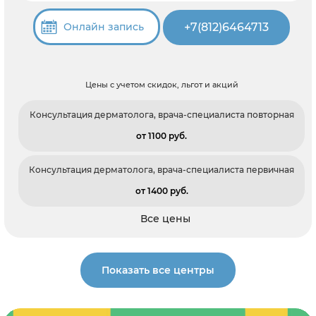
+7(812)6464713
Онлайн запись
Цены с учетом скидок, льгот и акций
Консультация дерматолога, врача-специалиста повторная
от 1100 pуб.
Консультация дерматолога, врача-специалиста первичная
от 1400 pуб.
Все цены
Показать все центры