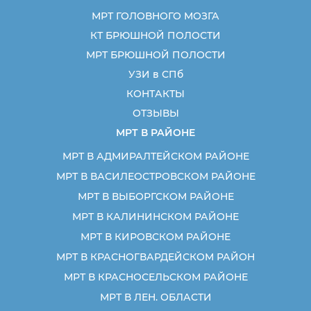
МРТ ГОЛОВНОГО МОЗГА
КТ БРЮШНОЙ ПОЛОСТИ
МРТ БРЮШНОЙ ПОЛОСТИ
УЗИ в СПб
КОНТАКТЫ
ОТЗЫВЫ
МРТ В РАЙОНЕ
МРТ В АДМИРАЛТЕЙСКОМ РАЙОНЕ
МРТ В ВАСИЛЕОСТРОВСКОМ РАЙОНЕ
МРТ В ВЫБОРГСКОМ РАЙОНЕ
МРТ В КАЛИНИНСКОМ РАЙОНЕ
МРТ В КИРОВСКОМ РАЙОНЕ
МРТ В КРАСНОГВАРДЕЙСКОМ РАЙОН
МРТ В КРАСНОСЕЛЬСКОМ РАЙОНЕ
МРТ В ЛЕН. ОБЛАСТИ