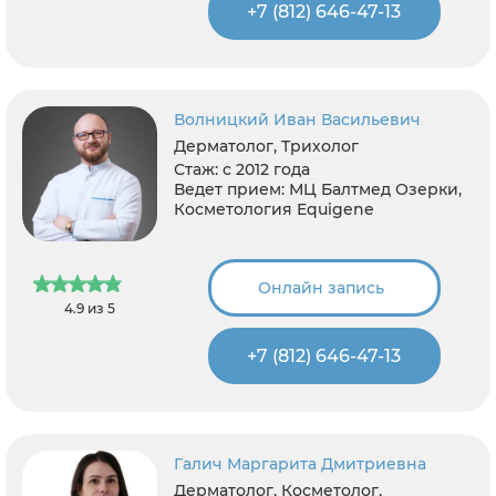
+7 (812) 646-47-13
Волницкий Иван Васильевич
Дерматолог, Трихолог
Стаж:
с 2012 года
Ведет прием:
МЦ Балтмед Озерки,
Косметология Equigene
Онлайн запись
4.9 из 5
+7 (812) 646-47-13
Галич Маргарита Дмитриевна
Дерматолог, Косметолог,