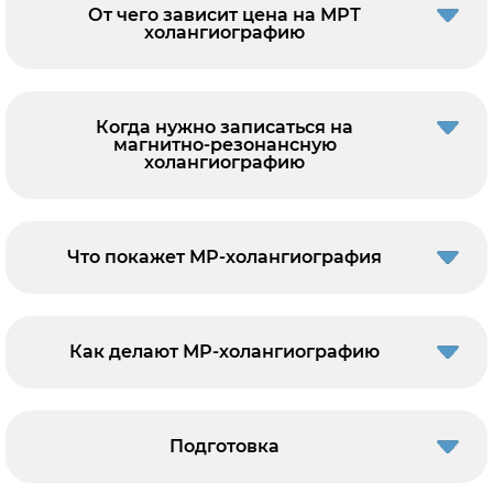
От чего зависит цена на МРТ
холангиографию
Когда нужно записаться на
магнитно-резонансную
холангиографию
Что покажет МР-холангиография
Как делают МР-холангиографию
Подготовка