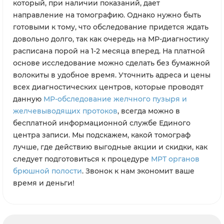
который, при наличии показаний, дает
направление на томографию. Однако нужно быть
готовыми к тому, что обследование придется ждать
довольно долго, так как очередь на МР-диагностику
расписана порой на 1-2 месяца вперед. На платной
основе исследование можно сделать без бумажной
волокиты в удобное время. Уточнить адреса и цены
всех диагностических центров, которые проводят
данную
МР-обследование желчного пузыря и
желчевыводящих протоков
, всегда можно в
бесплатной информационной службе Единого
центра записи. Мы подскажем, какой томограф
лучше, где действию выгодные акции и скидки, как
следует подготовиться к процедуре
МРТ органов
брюшной полости
. Звонок к нам экономит ваше
время и деньги!