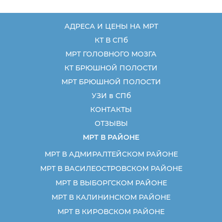
АДРЕСА И ЦЕНЫ НА МРТ
КТ В СПб
МРТ ГОЛОВНОГО МОЗГА
КТ БРЮШНОЙ ПОЛОСТИ
МРТ БРЮШНОЙ ПОЛОСТИ
УЗИ в СПб
КОНТАКТЫ
ОТЗЫВЫ
МРТ В РАЙОНЕ
МРТ В АДМИРАЛТЕЙСКОМ РАЙОНЕ
МРТ В ВАСИЛЕОСТРОВСКОМ РАЙОНЕ
МРТ В ВЫБОРГСКОМ РАЙОНЕ
МРТ В КАЛИНИНСКОМ РАЙОНЕ
МРТ В КИРОВСКОМ РАЙОНЕ