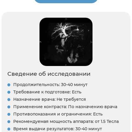
Сведение об исследовании
Продолжительность: 30-40 минут
Требование к подготовке: Есть
Назначение врача: Не требуется
Применение контраста: По назначению врача
Противопоказания и ограничения: Есть
Рекомендуемая мощность аппарата: от 1.5 Тесла
Время выдачи результатов: 30-40 минут