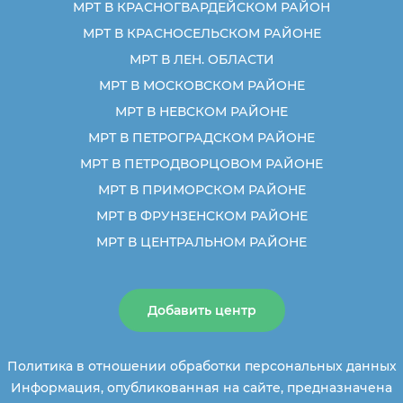
МРТ В КРАСНОГВАРДЕЙСКОМ РАЙОН
МРТ В КРАСНОСЕЛЬСКОМ РАЙОНЕ
МРТ В ЛЕН. ОБЛАСТИ
МРТ В МОСКОВСКОМ РАЙОНЕ
МРТ В НЕВСКОМ РАЙОНЕ
МРТ В ПЕТРОГРАДСКОМ РАЙОНЕ
МРТ В ПЕТРОДВОРЦОВОМ РАЙОНЕ
МРТ В ПРИМОРСКОМ РАЙОНЕ
МРТ В ФРУНЗЕНСКОМ РАЙОНЕ
МРТ В ЦЕНТРАЛЬНОМ РАЙОНЕ
Добавить центр
Политика в отношении обработки персональных данных
Информация, опубликованная на сайте, предназначена