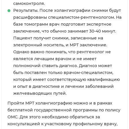
самоконтроля.
Результаты. После холангиографии снимки будут
расшифрованы специалистом-рентгенологом. На
базе томограмм врач подготовит экспертное
заключение, что обычно занимает 30-40 минут.
Пациент получит снимки, записанные на
электронный носитель, и МРТ заключение.
Однако важно понимать, что рентгенолог не
является лечащим врачом и не имеет
полномочий ставить диагноз. Диагноз может
быть поставлен только врачом-специалистом,
который имеет соответствующую квалификацию
и опыт в диагностике и лечении заболеваний
желчевыводящих путей.
Пройти МРТ холангиографию можно и в рамках
бесплатной государственной программы по полису
ОМС. Для этого необходимо обратиться за
консультацией к участковому профильному врачу,