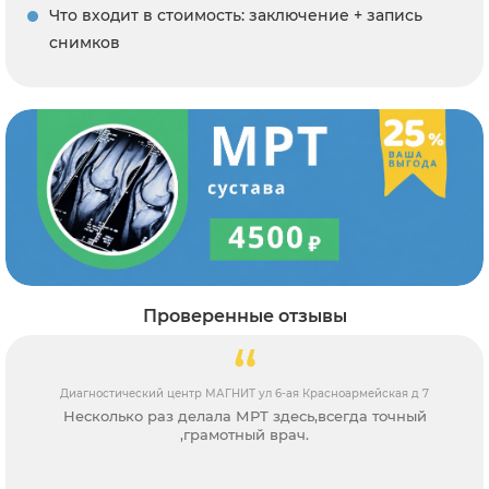
Что входит в стоимость: заключение + запись
снимков
Проверенные отзывы
Диагностический центр МАГНИТ ул 6-ая Красноармейская д 7
Несколько раз делала МРТ здесь,всегда точный
,грамотный врач.