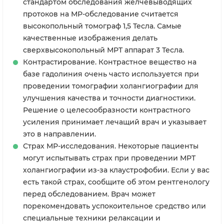
стандартом обследования желчевыводящих
протоков на МР-обследование считается
высокопольный томограф 1,5 Тесла. Самые
качественные изображения делать
сверхвысокопольный МРТ аппарат 3 Тесла.
Контрастирование. Контрастное вещество на
базе гадолиния очень часто используется при
проведении томографии холангиографии для
улучшения качества и точности диагностики.
Решение о целесообразности контрастного
усиления принимает лечащий врач и указывает
это в направлении.
Страх МР-исследования. Некоторые пациенты
могут испытывать страх при проведении МРТ
холангиографии из-за клаустрофобии. Если у вас
есть такой страх, сообщите об этом рентгенологу
перед обследованием. Врач может
порекомендовать успокоительное средство или
специальные техники релаксации и