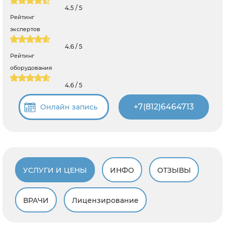
4.5 / 5
Рейтинг
экспертов
4.6 / 5
Рейтинг
оборудования
4.6 / 5
+7(812)6464713
Онлайн запись
УСЛУГИ И ЦЕНЫ
ИНФО
ОТЗЫВЫ
ВРАЧИ
Лицензирование