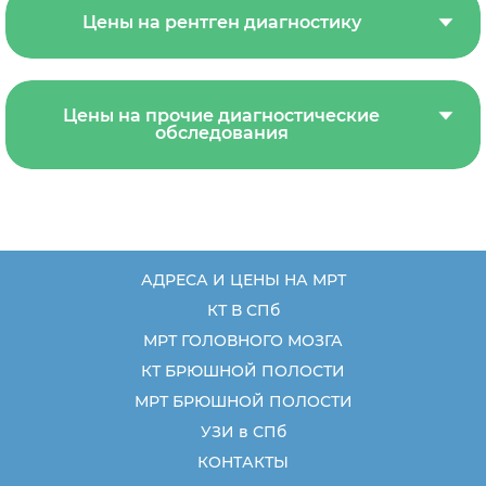
Цены на рентген диагностику
Цены на прочие диагностические
обследования
АДРЕСА И ЦЕНЫ НА МРТ
КТ В СПб
МРТ ГОЛОВНОГО МОЗГА
КТ БРЮШНОЙ ПОЛОСТИ
МРТ БРЮШНОЙ ПОЛОСТИ
УЗИ в СПб
КОНТАКТЫ