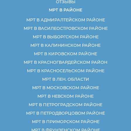
ОТЗЫВЫ
МРТ В РАЙОНЕ
МРТ В АДМИРАЛТЕЙСКОМ РАЙОНЕ
МРТ В ВАСИЛЕОСТРОВСКОМ РАЙОНЕ
МРТ В ВЫБОРГСКОМ РАЙОНЕ
МРТ В КАЛИНИНСКОМ РАЙОНЕ
МРТ В КИРОВСКОМ РАЙОНЕ
МРТ В КРАСНОГВАРДЕЙСКОМ РАЙОН
МРТ В КРАСНОСЕЛЬСКОМ РАЙОНЕ
МРТ В ЛЕН. ОБЛАСТИ
МРТ В МОСКОВСКОМ РАЙОНЕ
МРТ В НЕВСКОМ РАЙОНЕ
МРТ В ПЕТРОГРАДСКОМ РАЙОНЕ
МРТ В ПЕТРОДВОРЦОВОМ РАЙОНЕ
МРТ В ПРИМОРСКОМ РАЙОНЕ
МРТ В ФРУНЗЕНСКОМ РАЙОНЕ