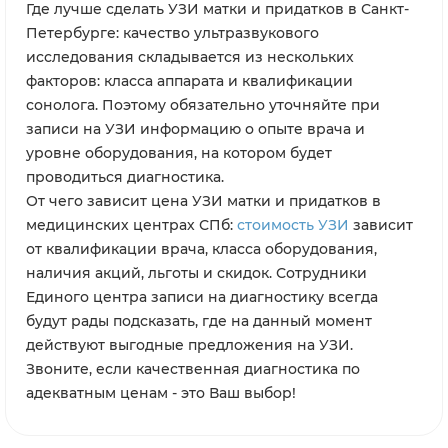
Где лучше сделать УЗИ матки и придатков в Санкт-
Петербурге: качество ультразвукового
исследования складывается из нескольких
факторов: класса аппарата и квалификации
сонолога. Поэтому обязательно уточняйте при
записи на УЗИ информацию о опыте врача и
уровне оборудования, на котором будет
проводиться диагностика.
От чего зависит цена УЗИ матки и придатков в
медицинских центрах СПб:
стоимость УЗИ
зависит
от квалификации врача, класса оборудования,
наличия акций, льготы и скидок. Сотрудники
Единого центра записи на диагностику всегда
будут рады подсказать, где на данный момент
действуют выгодные предложения на УЗИ.
Звоните, если качественная диагностика по
адекватным ценам - это Ваш выбор!