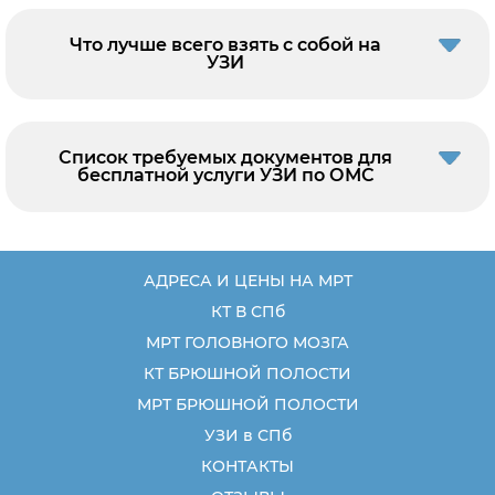
Что лучше всего взять с собой на
УЗИ
Список требуемых документов для
бесплатной услуги УЗИ по ОМС
АДРЕСА И ЦЕНЫ НА МРТ
КТ В СПб
МРТ ГОЛОВНОГО МОЗГА
КТ БРЮШНОЙ ПОЛОСТИ
МРТ БРЮШНОЙ ПОЛОСТИ
УЗИ в СПб
КОНТАКТЫ