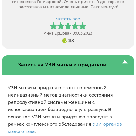
гинеколога Гончаровой. Очень приятный доктор, все
рассказала и назначила лечение. Рекомендую!
читать все
Анна Ершова - 09.03.2023
Запись на УЗИ матки и придатков
УЗИ матки и придатков – это современный
неинвазивный метод диагностики состояния
репродуктивной системы женщины с
использованием безвредного ультразвука. В
основном УЗИ матки и придатков проводят в
рамках комплексного обследования
УЗИ органов
малого таза
.