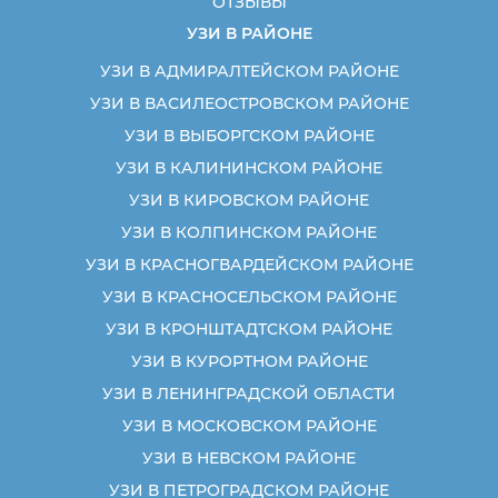
ОТЗЫВЫ
УЗИ В РАЙОНЕ
УЗИ В АДМИРАЛТЕЙСКОМ РАЙОНЕ
УЗИ В ВАСИЛЕОСТРОВСКОМ РАЙОНЕ
УЗИ В ВЫБОРГСКОМ РАЙОНЕ
УЗИ В КАЛИНИНСКОМ РАЙОНЕ
УЗИ В КИРОВСКОМ РАЙОНЕ
УЗИ В КОЛПИНСКОМ РАЙОНЕ
УЗИ В КРАСНОГВАРДЕЙСКОМ РАЙОНЕ
УЗИ В КРАСНОСЕЛЬСКОМ РАЙОНЕ
УЗИ В КРОНШТАДТСКОМ РАЙОНЕ
УЗИ В КУРОРТНОМ РАЙОНЕ
УЗИ В ЛЕНИНГРАДСКОЙ ОБЛАСТИ
УЗИ В МОСКОВСКОМ РАЙОНЕ
УЗИ В НЕВСКОМ РАЙОНЕ
УЗИ В ПЕТРОГРАДСКОМ РАЙОНЕ