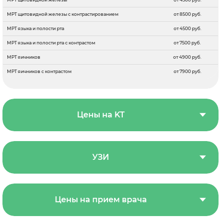
МРТ щитовидной железы с контрастированием
от 8500 руб.
МРТ языка и полости рта
от 4500 руб.
МРТ языка и полости рта с контрастом
от 7500 руб.
МРТ яичников
от 4900 руб.
МРТ яичников с контрастом
от 7900 руб.
Цены на KT
УЗИ
Цены на прием врача