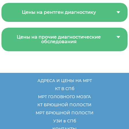
Цены на рентген диагностику
Цены на прочие диагностические
обследования
АДРЕСА И ЦЕНЫ НА МРТ
КТ В СПб
МРТ ГОЛОВНОГО МОЗГА
КТ БРЮШНОЙ ПОЛОСТИ
МРТ БРЮШНОЙ ПОЛОСТИ
УЗИ в СПб
КОНТАКТЫ