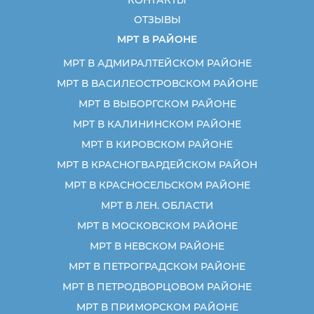
ОТЗЫВЫ
МРТ В РАЙОНЕ
МРТ В АДМИРАЛТЕЙСКОМ РАЙОНЕ
МРТ В ВАСИЛЕОСТРОВСКОМ РАЙОНЕ
МРТ В ВЫБОРГСКОМ РАЙОНЕ
МРТ В КАЛИНИНСКОМ РАЙОНЕ
МРТ В КИРОВСКОМ РАЙОНЕ
МРТ В КРАСНОГВАРДЕЙСКОМ РАЙОН
МРТ В КРАСНОСЕЛЬСКОМ РАЙОНЕ
МРТ В ЛЕН. ОБЛАСТИ
МРТ В МОСКОВСКОМ РАЙОНЕ
МРТ В НЕВСКОМ РАЙОНЕ
МРТ В ПЕТРОГРАДСКОМ РАЙОНЕ
МРТ В ПЕТРОДВОРЦОВОМ РАЙОНЕ
МРТ В ПРИМОРСКОМ РАЙОНЕ