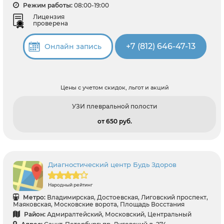
Режим работы:
08:00-19:00
Лицензия
проверена
+7 (812) 646-47-13
Онлайн запись
Цены с учетом скидок, льгот и акций
УЗИ плевральной полости
от 650 pуб.
Диагностический центр Будь Здоров
Народный рейтинг
Метро:
Владимирская, Достоевская, Лиговский проспект,
Маяковская, Московские ворота, Площадь Восстания
Район:
Адмиралтейский, Московский, Центральный