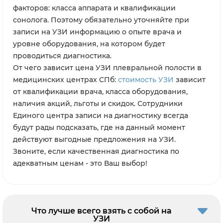
факторов: класса аппарата и квалификации
сонолога. Поэтому обязательно уточняйте при
записи на УЗИ информацию о опыте врача и
уровне оборудования, на котором будет
проводиться диагностика.
От чего зависит цена УЗИ плевральной полости в
медицинских центрах СПб:
стоимость УЗИ
зависит
от квалификации врача, класса оборудования,
наличия акций, льготы и скидок. Сотрудники
Единого центра записи на диагностику всегда
будут рады подсказать, где на данный момент
действуют выгодные предложения на УЗИ.
Звоните, если качественная диагностика по
адекватным ценам - это Ваш выбор!
Что лучше всего взять с собой на
УЗИ