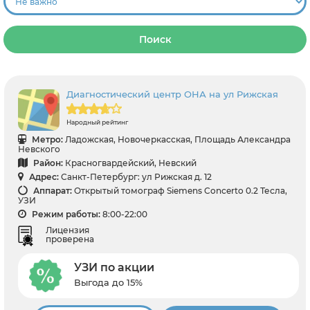
Поиск
Диагностический центр ОНА на ул Рижская
Народный рейтинг
Метро:
Ладожская, Новочеркасская, Площадь Александра
Невского
Район:
Красногвардейский, Невский
Адрес:
Санкт-Петербург: ул Рижская д. 12
Аппарат:
Открытый томограф Siemens Concerto 0.2 Тесла,
УЗИ
Режим работы:
8:00-22:00
Лицензия
проверена
УЗИ по акции
Выгода до 15%