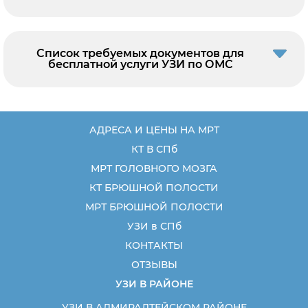
Список требуемых документов для
бесплатной услуги УЗИ по ОМС
АДРЕСА И ЦЕНЫ НА МРТ
КТ В СПб
МРТ ГОЛОВНОГО МОЗГА
КТ БРЮШНОЙ ПОЛОСТИ
МРТ БРЮШНОЙ ПОЛОСТИ
УЗИ в СПб
КОНТАКТЫ
ОТЗЫВЫ
УЗИ В РАЙОНЕ
УЗИ В АДМИРАЛТЕЙСКОМ РАЙОНЕ