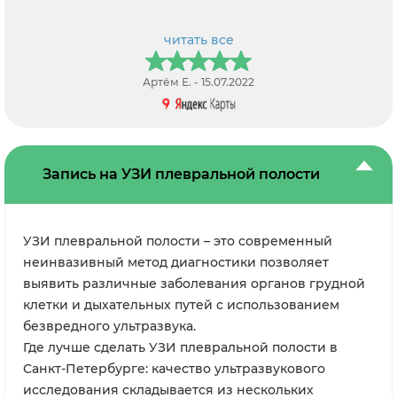
читать все
Артём Е. - 15.07.2022
Запись на УЗИ плевральной полости
УЗИ плевральной полости – это современный
неинвазивный метод диагностики позволяет
выявить различные заболевания органов грудной
клетки и дыхательных путей с использованием
безвредного ультразвука.
Где лучше сделать УЗИ плевральной полости в
Санкт-Петербурге: качество ультразвукового
исследования складывается из нескольких