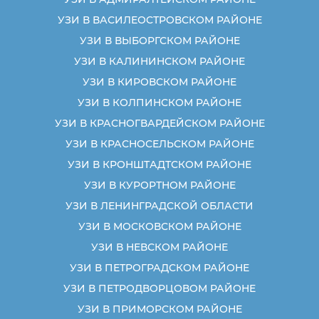
УЗИ В ВАСИЛЕОСТРОВСКОМ РАЙОНЕ
УЗИ В ВЫБОРГСКОМ РАЙОНЕ
УЗИ В КАЛИНИНСКОМ РАЙОНЕ
УЗИ В КИРОВСКОМ РАЙОНЕ
УЗИ В КОЛПИНСКОМ РАЙОНЕ
УЗИ В КРАСНОГВАРДЕЙСКОМ РАЙОНЕ
УЗИ В КРАСНОСЕЛЬСКОМ РАЙОНЕ
УЗИ В КРОНШТАДТСКОМ РАЙОНЕ
УЗИ В КУРОРТНОМ РАЙОНЕ
УЗИ В ЛЕНИНГРАДСКОЙ ОБЛАСТИ
УЗИ В МОСКОВСКОМ РАЙОНЕ
УЗИ В НЕВСКОМ РАЙОНЕ
УЗИ В ПЕТРОГРАДСКОМ РАЙОНЕ
УЗИ В ПЕТРОДВОРЦОВОМ РАЙОНЕ
УЗИ В ПРИМОРСКОМ РАЙОНЕ