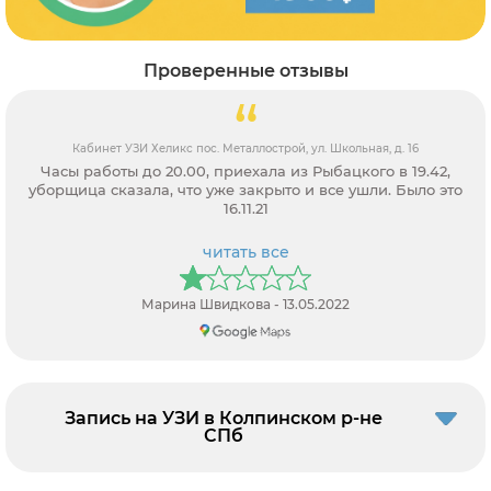
Проверенные отзывы
Кабинет УЗИ Хеликс пос. Металлострой, ул. Школьная, д. 16
Часы работы до 20.00, приехала из Рыбацкого в 19.42,
уборщица сказала, что уже закрыто и все ушли. Было это
16.11.21
читать все
Марина Швидкова - 13.05.2022
Запись на УЗИ в Колпинском р-не
СПб