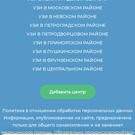
УЗИ В МОСКОВСКОМ РАЙОНЕ
УЗИ В НЕВСКОМ РАЙОНЕ
УЗИ В ПЕТРОГРАДСКОМ РАЙОНЕ
УЗИ В ПЕТРОДВОРЦОВОМ РАЙОНЕ
УЗИ В ПРИМОРСКОМ РАЙОНЕ
УЗИ В ПУШКИНСКОМ РАЙОНЕ
УЗИ В ФРУНЗЕНСКОМ РАЙОНЕ
УЗИ В ЦЕНТРАЛЬНОМ РАЙОНЕ
Добавить центр
Политика в отношении обработки персональных данных
Информация, опубликованная на сайте, предназначена
только для общего ознакомления и не заменяет
медицинскую помощь. Обязательно проконсультируйтесь