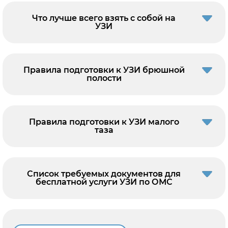
Что лучше всего взять с собой на
УЗИ
Правила подготовки к УЗИ брюшной
полости
Правила подготовки к УЗИ малого
таза
Список требуемых документов для
бесплатной услуги УЗИ по ОМС