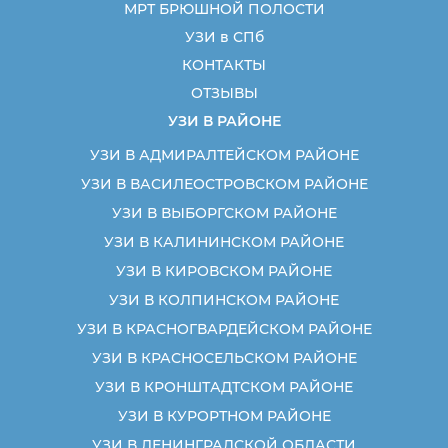
МРТ БРЮШНОЙ ПОЛОСТИ
УЗИ в СПб
КОНТАКТЫ
ОТЗЫВЫ
УЗИ В РАЙОНЕ
УЗИ В АДМИРАЛТЕЙСКОМ РАЙОНЕ
УЗИ В ВАСИЛЕОСТРОВСКОМ РАЙОНЕ
УЗИ В ВЫБОРГСКОМ РАЙОНЕ
УЗИ В КАЛИНИНСКОМ РАЙОНЕ
УЗИ В КИРОВСКОМ РАЙОНЕ
УЗИ В КОЛПИНСКОМ РАЙОНЕ
УЗИ В КРАСНОГВАРДЕЙСКОМ РАЙОНЕ
УЗИ В КРАСНОСЕЛЬСКОМ РАЙОНЕ
УЗИ В КРОНШТАДТСКОМ РАЙОНЕ
УЗИ В КУРОРТНОМ РАЙОНЕ
УЗИ В ЛЕНИНГРАДСКОЙ ОБЛАСТИ