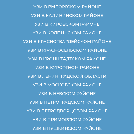
УЗИ В ВЫБОРГСКОМ РАЙОНЕ
УЗИ В КАЛИНИНСКОМ РАЙОНЕ
УЗИ В КИРОВСКОМ РАЙОНЕ
УЗИ В КОЛПИНСКОМ РАЙОНЕ
УЗИ В КРАСНОГВАРДЕЙСКОМ РАЙОНЕ
УЗИ В КРАСНОСЕЛЬСКОМ РАЙОНЕ
УЗИ В КРОНШТАДТСКОМ РАЙОНЕ
УЗИ В КУРОРТНОМ РАЙОНЕ
УЗИ В ЛЕНИНГРАДСКОЙ ОБЛАСТИ
УЗИ В МОСКОВСКОМ РАЙОНЕ
УЗИ В НЕВСКОМ РАЙОНЕ
УЗИ В ПЕТРОГРАДСКОМ РАЙОНЕ
УЗИ В ПЕТРОДВОРЦОВОМ РАЙОНЕ
УЗИ В ПРИМОРСКОМ РАЙОНЕ
УЗИ В ПУШКИНСКОМ РАЙОНЕ