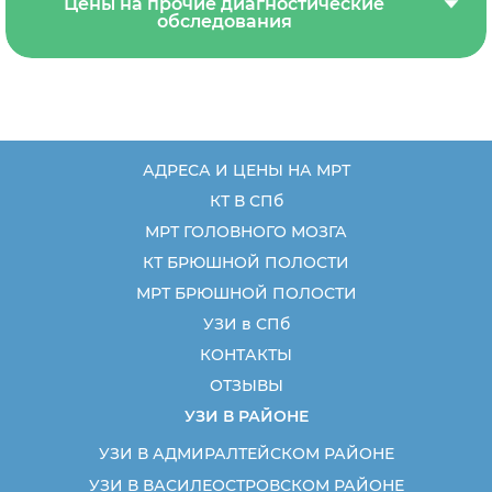
Цены на прочие диагностические
обследования
АДРЕСА И ЦЕНЫ НА МРТ
КТ В СПб
МРТ ГОЛОВНОГО МОЗГА
КТ БРЮШНОЙ ПОЛОСТИ
МРТ БРЮШНОЙ ПОЛОСТИ
УЗИ в СПб
КОНТАКТЫ
ОТЗЫВЫ
УЗИ В РАЙОНЕ
УЗИ В АДМИРАЛТЕЙСКОМ РАЙОНЕ
УЗИ В ВАСИЛЕОСТРОВСКОМ РАЙОНЕ