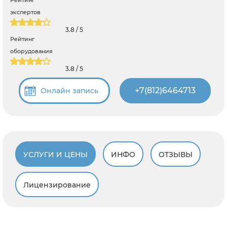
экспертов
3.8 / 5
Рейтинг
оборудования
3.8 / 5
+7(812)6464713
Онлайн запись
УСЛУГИ И ЦЕНЫ
ИНФО
ОТЗЫВЫ
Лицензирование