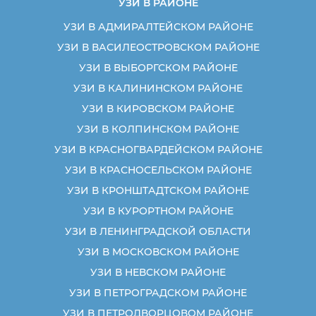
УЗИ В РАЙОНЕ
УЗИ В АДМИРАЛТЕЙСКОМ РАЙОНЕ
УЗИ В ВАСИЛЕОСТРОВСКОМ РАЙОНЕ
УЗИ В ВЫБОРГСКОМ РАЙОНЕ
УЗИ В КАЛИНИНСКОМ РАЙОНЕ
УЗИ В КИРОВСКОМ РАЙОНЕ
УЗИ В КОЛПИНСКОМ РАЙОНЕ
УЗИ В КРАСНОГВАРДЕЙСКОМ РАЙОНЕ
УЗИ В КРАСНОСЕЛЬСКОМ РАЙОНЕ
УЗИ В КРОНШТАДТСКОМ РАЙОНЕ
УЗИ В КУРОРТНОМ РАЙОНЕ
УЗИ В ЛЕНИНГРАДСКОЙ ОБЛАСТИ
УЗИ В МОСКОВСКОМ РАЙОНЕ
УЗИ В НЕВСКОМ РАЙОНЕ
УЗИ В ПЕТРОГРАДСКОМ РАЙОНЕ
УЗИ В ПЕТРОДВОРЦОВОМ РАЙОНЕ