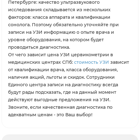
Петербурге: качество ультразвукового
исследования складывается из нескольких
факторов: класса аппарата и квалификации
сонолога. Поэтому обязательно уточняйте при
записи на УЗИ информацию о опыте врача и
уровне оборудования, на котором будет
проводиться диагностика.
От чего зависит цена УЗИ цервикометрии в
медицинских центрах СПб:
стоимость УЗИ
зависит
от квалификации врача, класса оборудования,
наличия акций, льготы и скидок. Сотрудники
Единого центра записи на диагностику всегда
будут рады подсказать, где на данный момент
действуют выгодные предложения на УЗИ.
Звоните, если качественная диагностика по
адекватным ценам - это Ваш выбор!