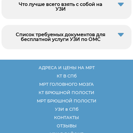
Что лучше всего взять с собой на
УЗИ
Список требуемых документов для
бесплатной услуги УЗИ по ОМС
АДРЕСА И ЦЕНЫ НА МРТ
КТ В СПб
МРТ ГОЛОВНОГО МОЗГА
КТ БРЮШНОЙ ПОЛОСТИ
МРТ БРЮШНОЙ ПОЛОСТИ
УЗИ в СПб
КОНТАКТЫ
ОТЗЫВЫ