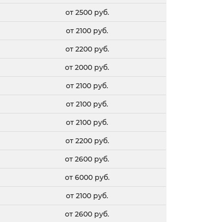
от 2500 руб.
от 2100 руб.
от 2200 руб.
от 2000 руб.
от 2100 руб.
от 2100 руб.
от 2100 руб.
от 2200 руб.
от 2600 руб.
от 6000 руб.
от 2100 руб.
от 2600 руб.