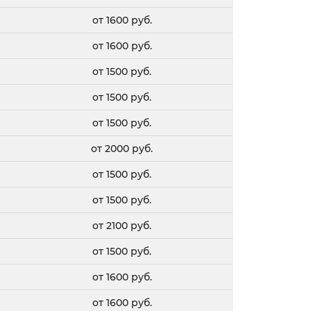
от 1600 руб.
от 1600 руб.
от 1500 руб.
от 1500 руб.
от 1500 руб.
от 2000 руб.
от 1500 руб.
от 1500 руб.
от 2100 руб.
от 1500 руб.
от 1600 руб.
от 1600 руб.