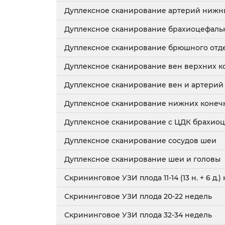
Дуплексное сканирование артерий нижн
Дуплексное сканирование брахиоцефаль
Дуплексное сканирование брюшного отде
Дуплексное сканирование вен верхних к
Дуплексное сканирование вен и артерий
Дуплексное сканирование нижних конеч
Дуплексное сканирование с ЦДК брахио
Дуплексное сканирование сосудов шеи
Дуплексное сканирование шеи и головы
Скрининговое УЗИ плода 11-14 (13 н. + 6 д.)
Скрининговое УЗИ плода 20-22 недель
Скрининговое УЗИ плода 32-34 недель