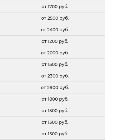
от 1700 руб.
от 2500 руб.
от 2400 руб.
от 1200 руб.
от 2000 руб.
от 1500 руб.
от 2300 руб.
от 2900 руб.
от 1800 руб.
от 1500 руб.
от 1500 руб.
от 1500 руб.