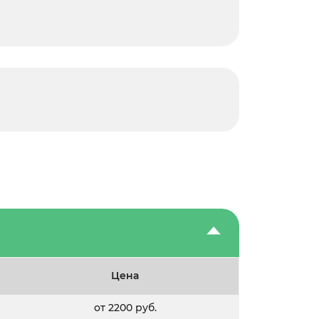
Цена
от 2200 руб.