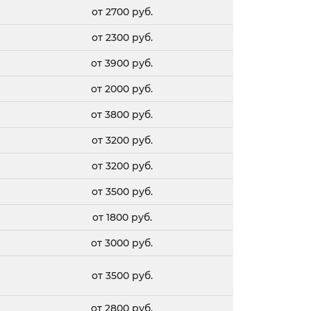
от 2700 руб.
от 2300 руб.
от 3900 руб.
от 2000 руб.
от 3800 руб.
от 3200 руб.
от 3200 руб.
от 3500 руб.
от 1800 руб.
от 3000 руб.
от 3500 руб.
от 2800 руб.