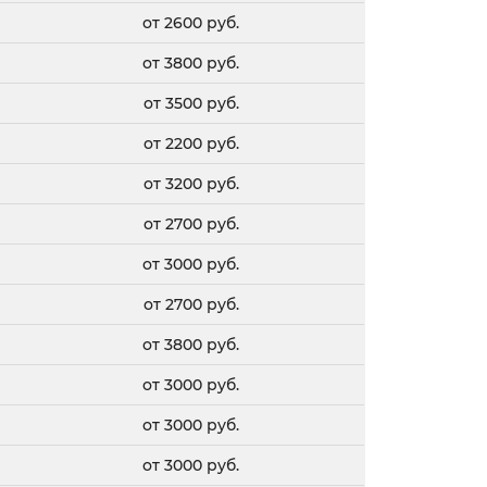
от 2600 руб.
от 3800 руб.
от 3500 руб.
от 2200 руб.
от 3200 руб.
от 2700 руб.
от 3000 руб.
от 2700 руб.
от 3800 руб.
от 3000 руб.
от 3000 руб.
от 3000 руб.