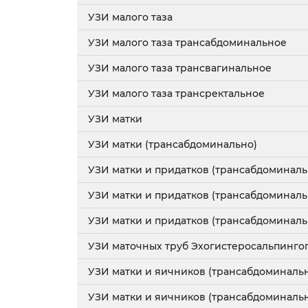
УЗИ малого таза
УЗИ малого таза трансабдоминальное
УЗИ малого таза трансвагинальное
УЗИ малого таза трансректальное
УЗИ матки
УЗИ матки (трансабдоминально)
УЗИ матки и придатков (трансабдоминаль
УЗИ матки и придатков (трансабдоминал
УЗИ матки и придатков (трансабдоминаль
УЗИ маточных труб Эхогистеросальпинго
УЗИ матки и яичников (трансабдоминаль
УЗИ матки и яичников (трансабдоминаль