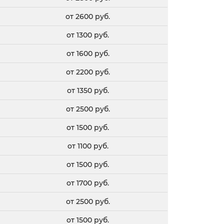
от 2600 руб.
от 1300 руб.
от 1600 руб.
от 2200 руб.
от 1350 руб.
от 2500 руб.
от 1500 руб.
от 1100 руб.
от 1500 руб.
от 1700 руб.
от 2500 руб.
от 1500 руб.