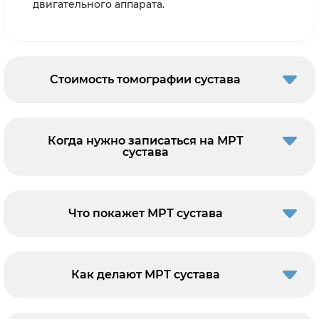
двигательного аппарата.
Стоимость томографии сустава
Когда нужно записаться на МРТ
сустава
Что покажет МРТ сустава
Как делают МРТ сустава