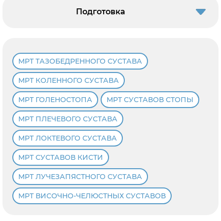
Подготовка
МРТ ТАЗОБЕДРЕННОГО СУСТАВА
МРТ КОЛЕННОГО СУСТАВА
МРТ ГОЛЕНОСТОПА
МРТ СУСТАВОВ СТОПЫ
МРТ ПЛЕЧЕВОГО СУСТАВА
МРТ ЛОКТЕВОГО СУСТАВА
МРТ СУСТАВОВ КИСТИ
МРТ ЛУЧЕЗАПЯСТНОГО СУСТАВА
МРТ ВИСОЧНО-ЧЕЛЮСТНЫХ СУСТАВОВ