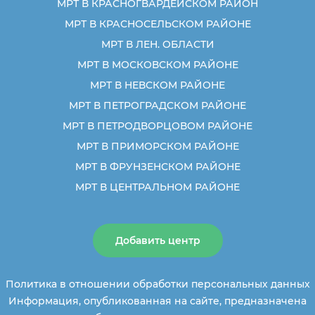
МРТ В КРАСНОГВАРДЕЙСКОМ РАЙОН
МРТ В КРАСНОСЕЛЬСКОМ РАЙОНЕ
МРТ В ЛЕН. ОБЛАСТИ
МРТ В МОСКОВСКОМ РАЙОНЕ
МРТ В НЕВСКОМ РАЙОНЕ
МРТ В ПЕТРОГРАДСКОМ РАЙОНЕ
МРТ В ПЕТРОДВОРЦОВОМ РАЙОНЕ
МРТ В ПРИМОРСКОМ РАЙОНЕ
МРТ В ФРУНЗЕНСКОМ РАЙОНЕ
МРТ В ЦЕНТРАЛЬНОМ РАЙОНЕ
Добавить центр
Политика в отношении обработки персональных данных
Информация, опубликованная на сайте, предназначена