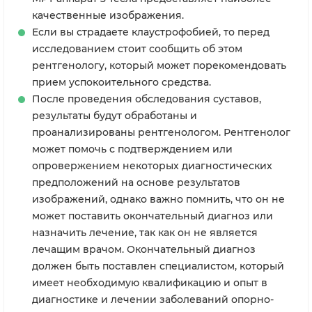
качественные изображения.
Если вы страдаете клаустрофобией, то перед
исследованием стоит сообщить об этом
рентгенологу, который может порекомендовать
прием успокоительного средства.
После проведения обследования суставов,
результаты будут обработаны и
проанализированы рентгенологом. Рентгенолог
может помочь с подтверждением или
опровержением некоторых диагностических
предположений на основе результатов
изображений, однако важно помнить, что он не
может поставить окончательный диагноз или
назначить лечение, так как он не является
лечащим врачом. Окончательный диагноз
должен быть поставлен специалистом, который
имеет необходимую квалификацию и опыт в
диагностике и лечении заболеваний опорно-