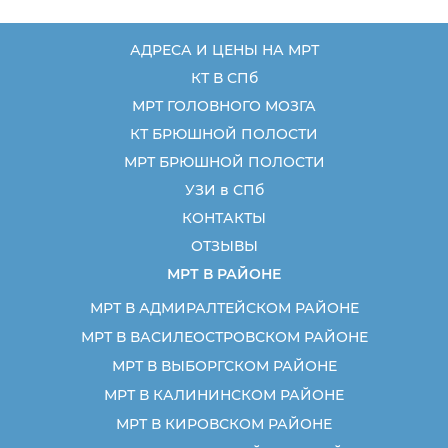
АДРЕСА И ЦЕНЫ НА МРТ
КТ В СПб
МРТ ГОЛОВНОГО МОЗГА
КТ БРЮШНОЙ ПОЛОСТИ
МРТ БРЮШНОЙ ПОЛОСТИ
УЗИ в СПб
КОНТАКТЫ
ОТЗЫВЫ
МРТ В РАЙОНЕ
МРТ В АДМИРАЛТЕЙСКОМ РАЙОНЕ
МРТ В ВАСИЛЕОСТРОВСКОМ РАЙОНЕ
МРТ В ВЫБОРГСКОМ РАЙОНЕ
МРТ В КАЛИНИНСКОМ РАЙОНЕ
МРТ В КИРОВСКОМ РАЙОНЕ