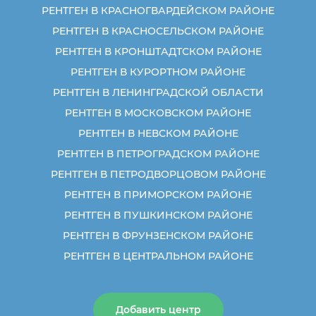
РЕНТГЕН В КРАСНОГВАРДЕЙСКОМ РАЙОНЕ
РЕНТГЕН В КРАСНОСЕЛЬСКОМ РАЙОНЕ
РЕНТГЕН В КРОНШТАДТСКОМ РАЙОНЕ
РЕНТГЕН В КУРОРТНОМ РАЙОНЕ
РЕНТГЕН В ЛЕНИНГРАДСКОЙ ОБЛАСТИ
РЕНТГЕН В МОСКОВСКОМ РАЙОНЕ
РЕНТГЕН В НЕВСКОМ РАЙОНЕ
РЕНТГЕН В ПЕТРОГРАДСКОМ РАЙОНЕ
РЕНТГЕН В ПЕТРОДВОРЦОВОМ РАЙОНЕ
РЕНТГЕН В ПРИМОРСКОМ РАЙОНЕ
РЕНТГЕН В ПУШКИНСКОМ РАЙОНЕ
РЕНТГЕН В ФРУНЗЕНСКОМ РАЙОНЕ
РЕНТГЕН В ЦЕНТРАЛЬНОМ РАЙОНЕ
Добавить центр