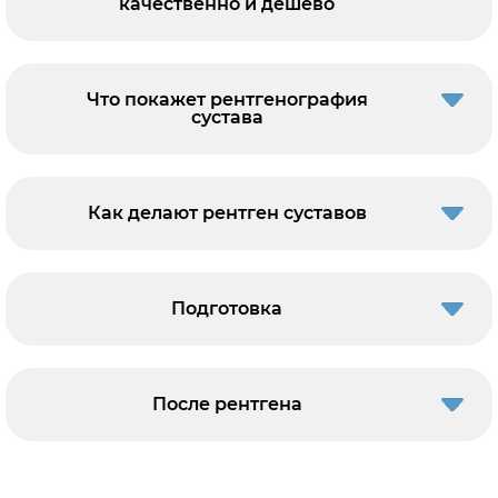
качественно и дешево
Что покажет рентгенография
сустава
Как делают рентген суставов
Подготовка
После рентгена