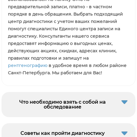
предварительной записи, платно - в частном
порядке в день обращения. Выбрать подходящий
центр диагностики с учетом ваших пожеланий
помогут специалисты Единого центра записи на
диагностику. Консультанты нашего сервиса
предоставят информацию о выгодных ценах,
действующих акциях, скидках, адресах клиник,
правилах подготовки и запишут на
рентгенографию
в удобное время в любом районе
Санкт-Петербурга. Мы работаем для Вас!
Что необходимо взять с собой на
обследование
Советы как пройти диагностику