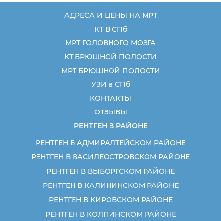
АДРЕСА И ЦЕНЫ НА МРТ
КТ В СПб
МРТ ГОЛОВНОГО МОЗГА
КТ БРЮШНОЙ ПОЛОСТИ
МРТ БРЮШНОЙ ПОЛОСТИ
УЗИ в СПб
КОНТАКТЫ
ОТЗЫВЫ
РЕНТГЕН В РАЙОНЕ
РЕНТГЕН В АДМИРАЛТЕЙСКОМ РАЙОНЕ
РЕНТГЕН В ВАСИЛЕОСТРОВСКОМ РАЙОНЕ
РЕНТГЕН В ВЫБОРГСКОМ РАЙОНЕ
РЕНТГЕН В КАЛИНИНСКОМ РАЙОНЕ
РЕНТГЕН В КИРОВСКОМ РАЙОНЕ
РЕНТГЕН В КОЛПИНСКОМ РАЙОНЕ