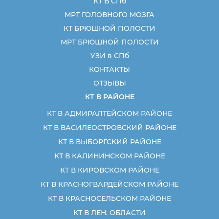
КТ В СПб
МРТ ГОЛОВНОГО МОЗГА
КТ БРЮШНОЙ ПОЛОСТИ
МРТ БРЮШНОЙ ПОЛОСТИ
УЗИ в СПб
КОНТАКТЫ
ОТЗЫВЫ
КТ В РАЙОНЕ
КТ В АДМИРАЛТЕЙСКОМ РАЙОНЕ
КТ В ВАСИЛЕОСТРОВСКИЙ РАЙОНЕ
КТ В ВЫБОРГСКИЙ РАЙОНЕ
КТ В КАЛИНИНСКОМ РАЙОНЕ
КТ В КИРОВСКОМ РАЙОНЕ
КТ В КРАСНОГВАРДЕЙСКОМ РАЙОНЕ
КТ В КРАСНОСЕЛЬСКОМ РАЙОНЕ
КТ В ЛЕН. ОБЛАСТИ