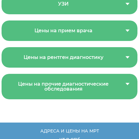
УЗИ
Цены на прием врача
Цены на рентген диагностику
Цены на прочие диагностические
обследования
АДРЕСА И ЦЕНЫ НА МРТ