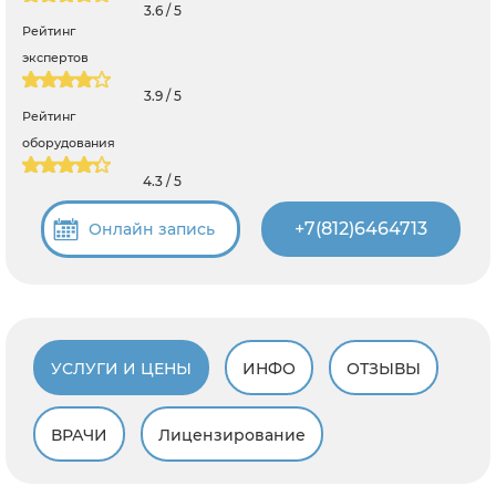
3.6 / 5
Рейтинг
экспертов
3.9 / 5
Рейтинг
оборудования
4.3 / 5
+7(812)6464713
Онлайн запись
УСЛУГИ И ЦЕНЫ
ИНФО
ОТЗЫВЫ
ВРАЧИ
Лицензирование