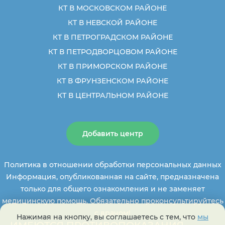
КТ В МОСКОВСКОМ РАЙОНЕ
КТ В НЕВСКОЙ РАЙОНЕ
КТ В ПЕТРОГРАДСКОМ РАЙОНЕ
КТ В ПЕТРОДВОРЦОВОМ РАЙОНЕ
КТ В ПРИМОРСКОМ РАЙОНЕ
КТ В ФРУНЗЕНСКОМ РАЙОНЕ
КТ В ЦЕНТРАЛЬНОМ РАЙОНЕ
Добавить центр
Политика в отношении обработки персональных данных
Информация, опубликованная на сайте, предназначена
только для общего ознакомления и не заменяет
медицинскую помощь. Обязательно проконсультируйтесь
с врачом!
Нажимая на кнопку, вы соглашаетесь с тем, что
мы