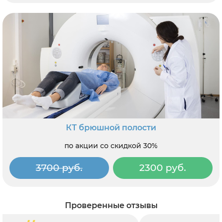
КТ брюшной полости
по акции со скидкой 30%
3700 руб.
2300 руб.
Проверенные отзывы