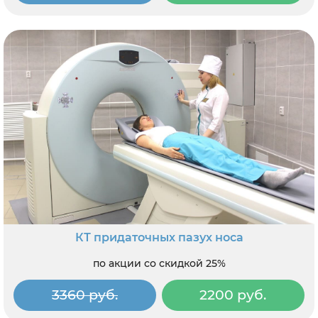
КТ придаточных пазух носа
по акции со скидкой 25%
3360 руб.
2200 руб.