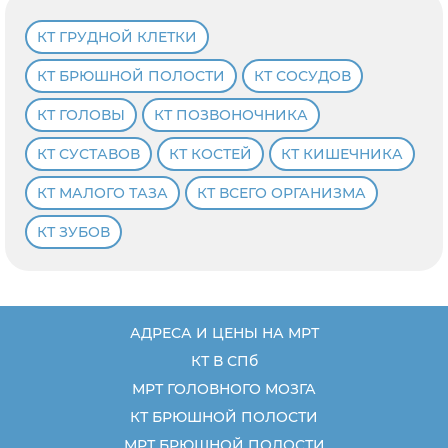
КТ ГРУДНОЙ КЛЕТКИ
КТ БРЮШНОЙ ПОЛОСТИ
КТ СОСУДОВ
КТ ГОЛОВЫ
КТ ПОЗВОНОЧНИКА
КТ СУСТАВОВ
КТ КОСТЕЙ
КТ КИШЕЧНИКА
КТ МАЛОГО ТАЗА
КТ ВСЕГО ОРГАНИЗМА
КТ ЗУБОВ
АДРЕСА И ЦЕНЫ НА МРТ
КТ В СПб
МРТ ГОЛОВНОГО МОЗГА
КТ БРЮШНОЙ ПОЛОСТИ
МРТ БРЮШНОЙ ПОЛОСТИ