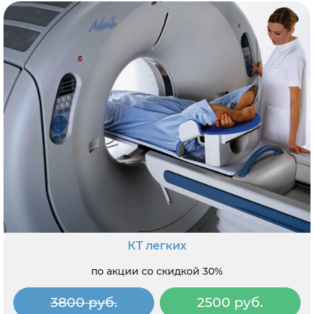
КТ легких
по акции со скидкой 30%
3800 руб.
2500 руб.