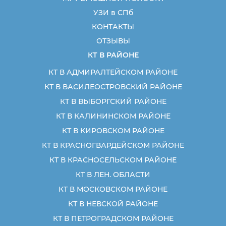
УЗИ в СПб
КОНТАКТЫ
ОТЗЫВЫ
КТ В РАЙОНЕ
КТ В АДМИРАЛТЕЙСКОМ РАЙОНЕ
КТ В ВАСИЛЕОСТРОВСКИЙ РАЙОНЕ
КТ В ВЫБОРГСКИЙ РАЙОНЕ
КТ В КАЛИНИНСКОМ РАЙОНЕ
КТ В КИРОВСКОМ РАЙОНЕ
КТ В КРАСНОГВАРДЕЙСКОМ РАЙОНЕ
КТ В КРАСНОСЕЛЬСКОМ РАЙОНЕ
КТ В ЛЕН. ОБЛАСТИ
КТ В МОСКОВСКОМ РАЙОНЕ
КТ В НЕВСКОЙ РАЙОНЕ
КТ В ПЕТРОГРАДСКОМ РАЙОНЕ