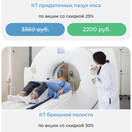
КТ придаточных пазух носа
по акции со скидкой 25%
3360 руб.
2200 руб.
КТ брюшной полости
по акции со скидкой 30%