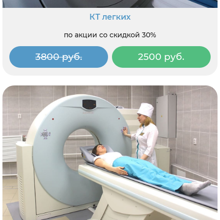
КТ легких
по акции со скидкой 30%
3800 руб.
2500 руб.