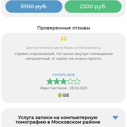
3700 руб.
2300 руб.
Проверенные отзывы
Диагностический центр Роден на Московском ш.
Сервис нормальный. Но запах внутри помещения
неприятный. И найти не очень просто.
читать все
​Иван Чистяков - 28.10.2023
Услуга записи на компьютерную
томографию в Московском районе