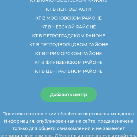
КТ В КРАСНОСЕЛЬСКОМ РАЙОНЕ
КТ В ЛЕН. ОБЛАСТИ
КТ В МОСКОВСКОМ РАЙОНЕ
КТ В НЕВСКОЙ РАЙОНЕ
КТ В ПЕТРОГРАДСКОМ РАЙОНЕ
КТ В ПЕТРОДВОРЦОВОМ РАЙОНЕ
КТ В ПРИМОРСКОМ РАЙОНЕ
КТ В ФРУНЗЕНСКОМ РАЙОНЕ
КТ В ЦЕНТРАЛЬНОМ РАЙОНЕ
Добавить центр
Политика в отношении обработки персональных данных
Информация, опубликованная на сайте, предназначена
только для общего ознакомления и не заменяет
медицинскую помощь. Обязательно проконсультируйтесь