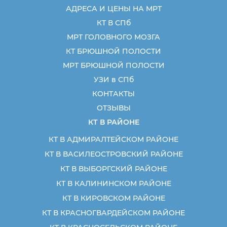
АДРЕСА И ЦЕНЫ НА МРТ
КТ В СПб
МРТ ГОЛОВНОГО МОЗГА
КТ БРЮШНОЙ ПОЛОСТИ
МРТ БРЮШНОЙ ПОЛОСТИ
УЗИ в СПб
КОНТАКТЫ
ОТЗЫВЫ
КТ В РАЙОНЕ
КТ В АДМИРАЛТЕЙСКОМ РАЙОНЕ
КТ В ВАСИЛЕОСТРОВСКИЙ РАЙОНЕ
КТ В ВЫБОРГСКИЙ РАЙОНЕ
КТ В КАЛИНИНСКОМ РАЙОНЕ
КТ В КИРОВСКОМ РАЙОНЕ
КТ В КРАСНОГВАРДЕЙСКОМ РАЙОНЕ