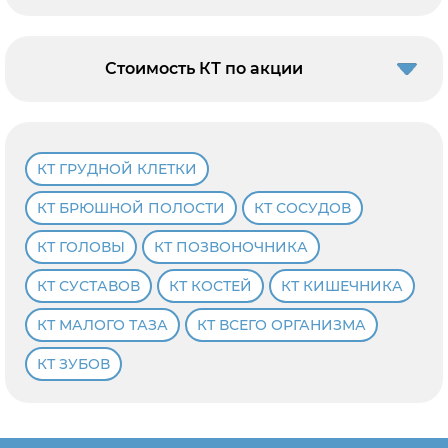
Стоимость КТ по акции
КТ ГРУДНОЙ КЛЕТКИ
КТ БРЮШНОЙ ПОЛОСТИ
КТ СОСУДОВ
КТ ГОЛОВЫ
КТ ПОЗВОНОЧНИКА
КТ СУСТАВОВ
КТ КОСТЕЙ
КТ КИШЕЧНИКА
КТ МАЛОГО ТАЗА
КТ ВСЕГО ОРГАНИЗМА
КТ ЗУБОВ