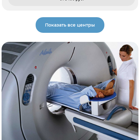
Показать все центры