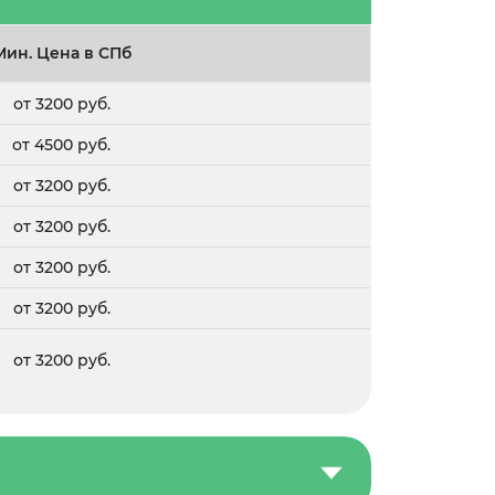
Мин. Цена в СПб
от 3200 руб.
от 4500 руб.
от 3200 руб.
от 3200 руб.
от 3200 руб.
от 3200 руб.
от 3200 руб.