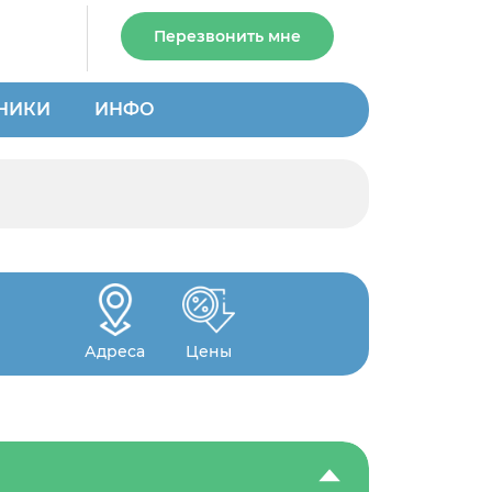
Перезвонить мне
НИКИ
ИНФО
Адреса
Цены