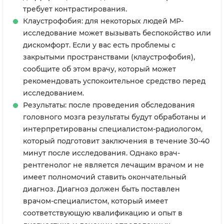
требует контрастирования.
Клаустрофобия: для некоторых людей МР-
исследование может вызывать беспокойство или
дискомфорт. Если у вас есть проблемы с
закрытыми пространствами (клаустрофобия),
сообщите об этом врачу, который может
рекомендовать успокоительное средство перед
исследованием.
Результаты: после проведения обследования
головного мозга результаты будут обработаны и
интерпретированы специалистом-радиологом,
который подготовит заключения в течение 30-40
минут после исследования. Однако врач-
рентгенолог не является лечащим врачом и не
имеет полномочий ставить окончательный
диагноз. Диагноз должен быть поставлен
врачом-специалистом, который имеет
соответствующую квалификацию и опыт в