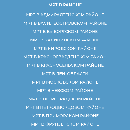
МРТ В РАЙОНЕ
МРТ В АДМИРАЛТЕЙСКОМ РАЙОНЕ
МРТ В ВАСИЛЕОСТРОВСКОМ РАЙОНЕ
МРТ В ВЫБОРГСКОМ РАЙОНЕ
МРТ В КАЛИНИНСКОМ РАЙОНЕ
МРТ В КИРОВСКОМ РАЙОНЕ
МРТ В КРАСНОГВАРДЕЙСКОМ РАЙОН
МРТ В КРАСНОСЕЛЬСКОМ РАЙОНЕ
МРТ В ЛЕН. ОБЛАСТИ
МРТ В МОСКОВСКОМ РАЙОНЕ
МРТ В НЕВСКОМ РАЙОНЕ
МРТ В ПЕТРОГРАДСКОМ РАЙОНЕ
МРТ В ПЕТРОДВОРЦОВОМ РАЙОНЕ
МРТ В ПРИМОРСКОМ РАЙОНЕ
МРТ В ФРУНЗЕНСКОМ РАЙОНЕ