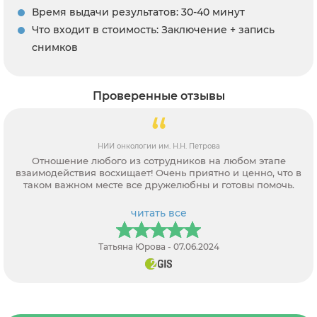
Время выдачи результатов: 30-40 минут
Что входит в стоимость: Заключение + запись
снимков
Проверенные отзывы
НИИ онкологии им. Н.Н. Петрова
Отношение любого из сотрудников на любом этапе
взаимодействия восхищает! Очень приятно и ценно, что в
таком важном месте все дружелюбны и готовы помочь.
читать все
​Татьяна Юрова - 07.06.2024