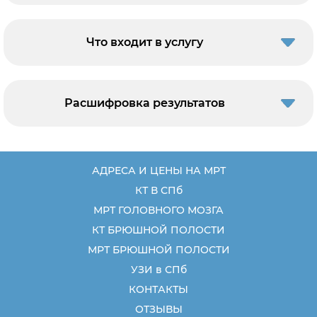
Что входит в услугу
Расшифровка результатов
АДРЕСА И ЦЕНЫ НА МРТ
КТ В СПб
МРТ ГОЛОВНОГО МОЗГА
КТ БРЮШНОЙ ПОЛОСТИ
МРТ БРЮШНОЙ ПОЛОСТИ
УЗИ в СПб
КОНТАКТЫ
ОТЗЫВЫ