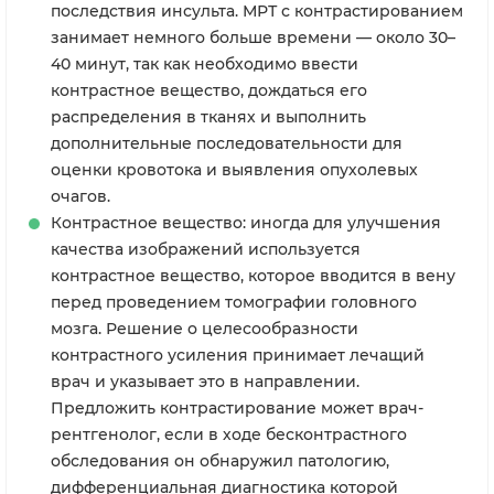
последствия инсульта. МРТ с контрастированием
занимает немного больше времени — около 30–
40 минут, так как необходимо ввести
контрастное вещество, дождаться его
распределения в тканях и выполнить
дополнительные последовательности для
оценки кровотока и выявления опухолевых
очагов.
Контрастное вещество: иногда для улучшения
качества изображений используется
контрастное вещество, которое вводится в вену
перед проведением томографии головного
мозга. Решение о целесообразности
контрастного усиления принимает лечащий
врач и указывает это в направлении.
Предложить контрастирование может врач-
рентгенолог, если в ходе бесконтрастного
обследования он обнаружил патологию,
дифференциальная диагностика которой