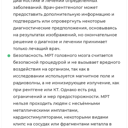
диагностике и лечении определенных
заболеваний. Врач-рентгенолог может
предоставить дополнительную информацию и
подтвердить или опровергнуть некоторые
диагностические предположения, основываясь
на результатах изображений, но окончательное
решение о диагнозе и лечении принимает
только лечащий врач.
Безопасность. МРТ головного мозга считается
безопасной процедурой и не вызывает вредного
воздействия на организм, так как в
исследовании используется магнитное поле и
радиоволны, а не ионизирующее излучение, как
при рентгене или КТ. Однако есть ряд
ограничений и мер предосторожности. МРТ
нельзя проходить людям с несъёмными
металлическими имплантами,
кардиостимуляторами, некоторыми видами
клипс на сосудах или фрагментами металла в