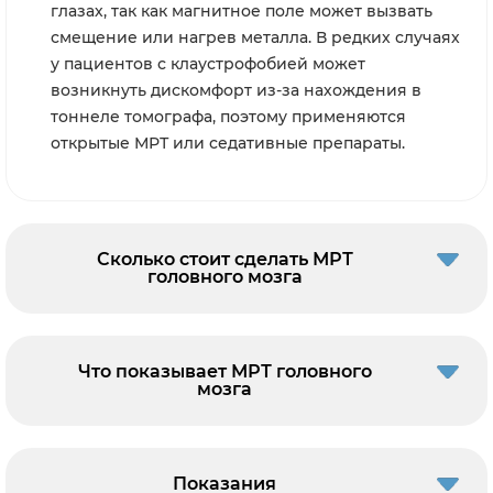
глазах, так как магнитное поле может вызвать
смещение или нагрев металла. В редких случаях
у пациентов с клаустрофобией может
возникнуть дискомфорт из-за нахождения в
тоннеле томографа, поэтому применяются
открытые МРТ или седативные препараты.
Сколько стоит сделать МРТ
головного мозга
Что показывает МРТ головного
мозга
Показания