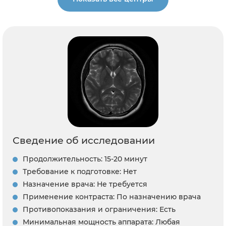
Сведение об исследовании
Продолжительность: 15-20 минут
Требование к подготовке: Нет
Назначение врача: Не требуется
Применение контраста: По назначению врача
Противопоказания и ограничения: Есть
Минимальная мощность аппарата: Любая