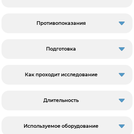
Противопоказания
Подготовка
Как проходит исследование
Длительность
Используемое оборудование