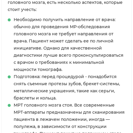
головного мозга, есть несколько аспектов, которые
стоит учесть:
Необходимо получить направление от врача:
обычно для проведения МР-обследования
головного мозга не требует направления от
врача. Пациент может сделать ее по личной
инициативе. Однако для качественной
диагностики лучше всего проконсультироваться
с врачом о требованиях к минимальной
мощности томографа.
Подготовка: перед процедурой - понадобится
снять съемные протезы зубов, брекет-системы,
металлические украшения, такие как серьги,
браслеты и кольца.
МРТ головного мозга стоя. Все современные
МРТ-аппараты предназначены для сканирования
пациента в лежа­чем положении, иногда —
полулежа, в зависимости от конструкции