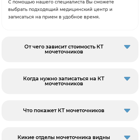
С помощью нашего специалиста Вы сможете
выбрать подходящий медицинский центр и
записаться на прием в удобное время.
От чего зависит стоимость КТ
мочеточников
Когда нужно записаться на КТ
мочеточников
Что покажет КТ мочеточников
Кикие отделы мочеточника видны