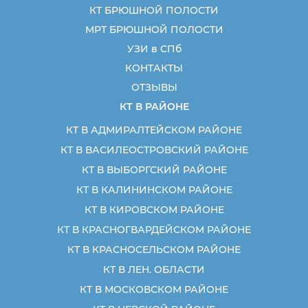
КТ БРЮШНОЙ ПОЛОСТИ
МРТ БРЮШНОЙ ПОЛОСТИ
УЗИ в СПб
КОНТАКТЫ
ОТЗЫВЫ
КТ В РАЙОНЕ
КТ В АДМИРАЛТЕЙСКОМ РАЙОНЕ
КТ В ВАСИЛЕОСТРОВСКИЙ РАЙОНЕ
КТ В ВЫБОРГСКИЙ РАЙОНЕ
КТ В КАЛИНИНСКОМ РАЙОНЕ
КТ В КИРОВСКОМ РАЙОНЕ
КТ В КРАСНОГВАРДЕЙСКОМ РАЙОНЕ
КТ В КРАСНОСЕЛЬСКОМ РАЙОНЕ
КТ В ЛЕН. ОБЛАСТИ
КТ В МОСКОВСКОМ РАЙОНЕ