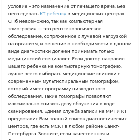
условие – это назначение от лечащего врача. Без
него сделать
КТ ребенку
в медицинских центрах
СПб невозможно, так как компьютерная
томография — это рентгенологическое
обследование, сопряженное с лучевой нагрузкой
на организм, и решение о необходимости в данном
виде диагностики должен принимать только
медицинский специалист. Если доктор направил
Вашего ребенка на компьютерную томографию,
лучше всего выбирать медицинские клиники с
современным мультиспиральным томографом,
который имеет программу низкодозного
обследования. Такие томографы позволяют
максимально снизить дозу облучения в ходе
сканирования. Единая служба записи на МРТ и КТ
предоставит Вам полный список диагностических
центров, где есть МСКТ в любом районе Санкт-
Петербурга. Звоните, если качественная и