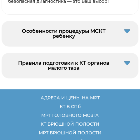
безопасная диагностика — это Ваш выбор!
Особенности процедуры МСКТ
ребенку
Правила подготовки к КТ органов
малого таза
АДРЕСА И ЦЕНЫ НА МРТ
КТ В СПб
МРТ ГОЛОВНОГО МОЗГА
КТ БРЮШНОЙ ПОЛОСТИ
МРТ БРЮШНОЙ ПОЛОСТИ