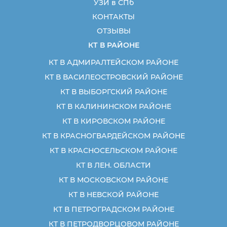
УЗИ в СПб
КОНТАКТЫ
ОТЗЫВЫ
КТ В РАЙОНЕ
КТ В АДМИРАЛТЕЙСКОМ РАЙОНЕ
КТ В ВАСИЛЕОСТРОВСКИЙ РАЙОНЕ
КТ В ВЫБОРГСКИЙ РАЙОНЕ
КТ В КАЛИНИНСКОМ РАЙОНЕ
КТ В КИРОВСКОМ РАЙОНЕ
КТ В КРАСНОГВАРДЕЙСКОМ РАЙОНЕ
КТ В КРАСНОСЕЛЬСКОМ РАЙОНЕ
КТ В ЛЕН. ОБЛАСТИ
КТ В МОСКОВСКОМ РАЙОНЕ
КТ В НЕВСКОЙ РАЙОНЕ
КТ В ПЕТРОГРАДСКОМ РАЙОНЕ
КТ В ПЕТРОДВОРЦОВОМ РАЙОНЕ