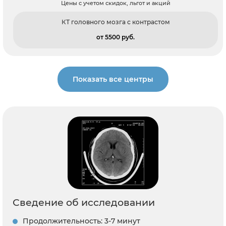
Цены с учетом скидок, льгот и акций
КТ головного мозга с контрастом
от 5500 pуб.
Показать все центры
Сведение об исследовании
Продолжительность: 3-7 минут