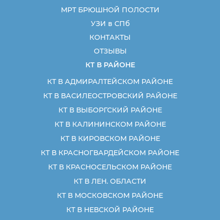
МРТ БРЮШНОЙ ПОЛОСТИ
УЗИ в СПб
КОНТАКТЫ
ОТЗЫВЫ
КТ В РАЙОНЕ
КТ В АДМИРАЛТЕЙСКОМ РАЙОНЕ
КТ В ВАСИЛЕОСТРОВСКИЙ РАЙОНЕ
КТ В ВЫБОРГСКИЙ РАЙОНЕ
КТ В КАЛИНИНСКОМ РАЙОНЕ
КТ В КИРОВСКОМ РАЙОНЕ
КТ В КРАСНОГВАРДЕЙСКОМ РАЙОНЕ
КТ В КРАСНОСЕЛЬСКОМ РАЙОНЕ
КТ В ЛЕН. ОБЛАСТИ
КТ В МОСКОВСКОМ РАЙОНЕ
КТ В НЕВСКОЙ РАЙОНЕ