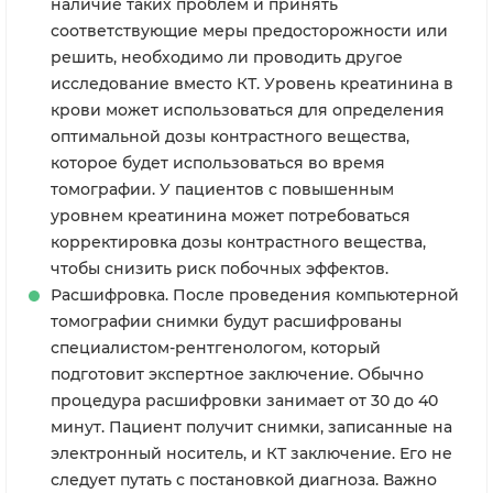
наличие таких проблем и принять
соответствующие меры предосторожности или
решить, необходимо ли проводить другое
исследование вместо КТ. Уровень креатинина в
крови может использоваться для определения
оптимальной дозы контрастного вещества,
которое будет использоваться во время
томографии. У пациентов с повышенным
уровнем креатинина может потребоваться
корректировка дозы контрастного вещества,
чтобы снизить риск побочных эффектов.
Расшифровка. После проведения компьютерной
томографии снимки будут расшифрованы
специалистом-рентгенологом, который
подготовит экспертное заключение. Обычно
процедура расшифровки занимает от 30 до 40
минут. Пациент получит снимки, записанные на
электронный носитель, и КТ заключение. Его не
следует путать с постановкой диагноза. Важно