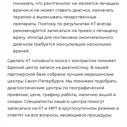
понимать, что рентгенолог не является лечащим
врачом и не может ставить диагноз, назначать
терапию и выписывать лекарственные
препараты. Поэтому по результатам КТ всегда
рекомендуется записаться на прием к лечащему
врачу. Иногда для постановки окончательного
диагноза требуется консультация нескольких
врачей.
Сделать КТ головного мозга с контрастом поможет
Единый центр записи на диагностику. В нашей
партнерской базе собраны лучшие медицинские
центры Санкт-Петербурга. Мы поможем подобрать
диагностические центры по географической
привязке, цене, графику работы, наличию акций и
скидок. Специалисты нашего центра помогут
записаться на КТ и МРТ в круглосуточном режиме и
ответят на все вопросы, касающиеся процедуры.