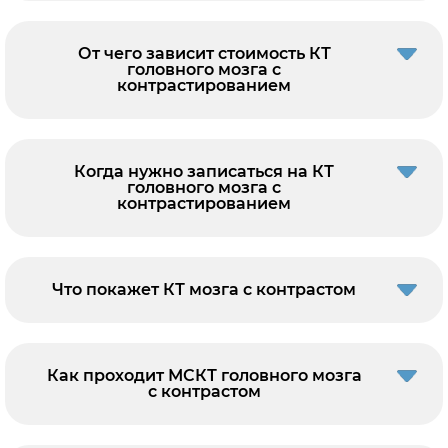
От чего зависит стоимость КТ
головного мозга с
контрастированием
Когда нужно записаться на КТ
головного мозга с
контрастированием
Что покажет КТ мозга с контрастом
Как проходит МСКТ головного мозга
с контрастом