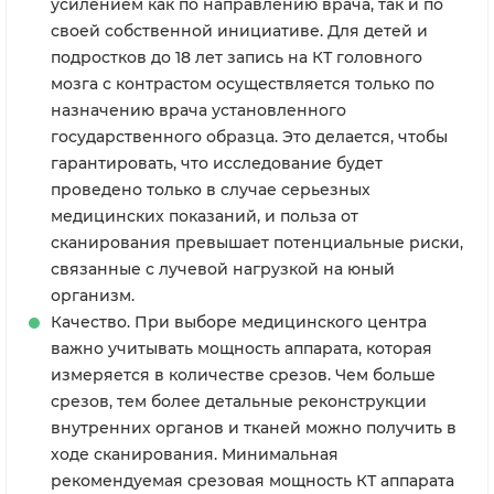
усилением как по направлению врача, так и по
своей собственной инициативе. Для детей и
подростков до 18 лет запись на КТ головного
мозга с контрастом осуществляется только по
назначению врача установленного
государственного образца. Это делается, чтобы
гарантировать, что исследование будет
проведено только в случае серьезных
медицинских показаний, и польза от
сканирования превышает потенциальные риски,
связанные с лучевой нагрузкой на юный
организм.
Качество. При выборе медицинского центра
важно учитывать мощность аппарата, которая
измеряется в количестве срезов. Чем больше
срезов, тем более детальные реконструкции
внутренних органов и тканей можно получить в
ходе сканирования. Минимальная
рекомендуемая срезовая мощность КТ аппарата