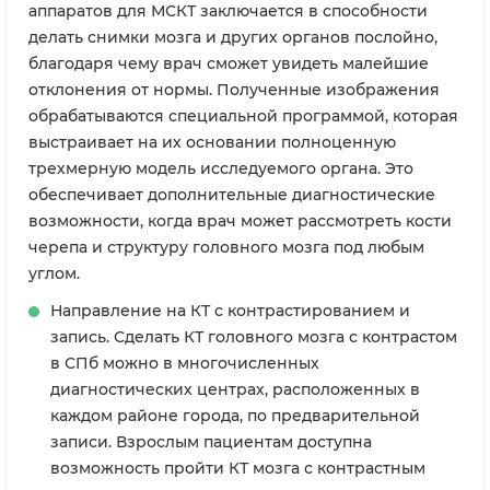
аппаратов для МСКТ заключается в способности
делать снимки мозга и других органов послойно,
благодаря чему врач сможет увидеть малейшие
отклонения от нормы. Полученные изображения
обрабатываются специальной программой, которая
выстраивает на их основании полноценную
трехмерную модель исследуемого органа. Это
обеспечивает дополнительные диагностические
возможности, когда врач может рассмотреть кости
черепа и структуру головного мозга под любым
углом.
Направление на КТ с контрастированием и
запись. Сделать КТ головного мозга с контрастом
в СПб можно в многочисленных
диагностических центрах, расположенных в
каждом районе города, по предварительной
записи. Взрослым пациентам доступна
возможность пройти КТ мозга с контрастным