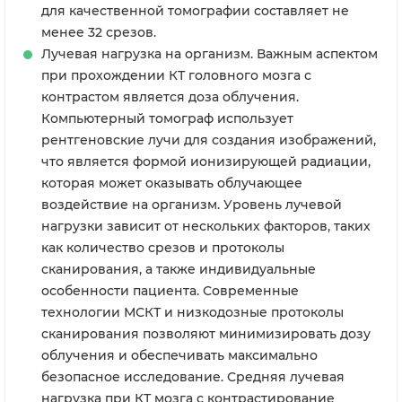
для качественной томографии составляет не
менее 32 срезов.
Лучевая нагрузка на организм. Важным аспектом
при прохождении КТ головного мозга с
контрастом является доза облучения.
Компьютерный томограф использует
рентгеновские лучи для создания изображений,
что является формой ионизирующей радиации,
которая может оказывать облучающее
воздействие на организм. Уровень лучевой
нагрузки зависит от нескольких факторов, таких
как количество срезов и протоколы
сканирования, а также индивидуальные
особенности пациента. Современные
технологии МСКТ и низкодозные протоколы
сканирования позволяют минимизировать дозу
облучения и обеспечивать максимально
безопасное исследование. Средняя лучевая
нагрузка при КТ мозга с контрастирование