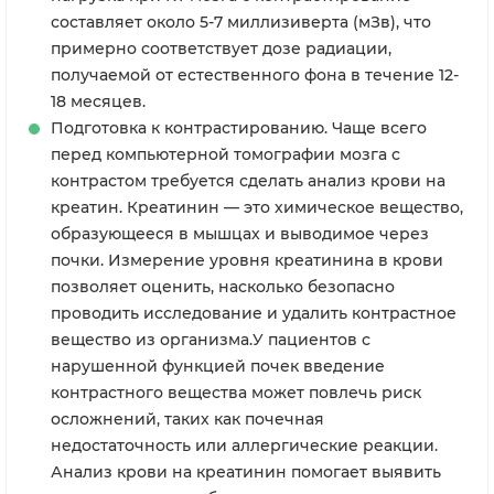
составляет около 5-7 миллизиверта (мЗв), что
примерно соответствует дозе радиации,
получаемой от естественного фона в течение 12-
18 месяцев.
Подготовка к контрастированию. Чаще всего
перед компьютерной томографии мозга с
контрастом требуется сделать анализ крови на
креатин. Креатинин — это химическое вещество,
образующееся в мышцах и выводимое через
почки. Измерение уровня креатинина в крови
позволяет оценить, насколько безопасно
проводить исследование и удалить контрастное
вещество из организма.У пациентов с
нарушенной функцией почек введение
контрастного вещества может повлечь риск
осложнений, таких как почечная
недостаточность или аллергические реакции.
Анализ крови на креатинин помогает выявить