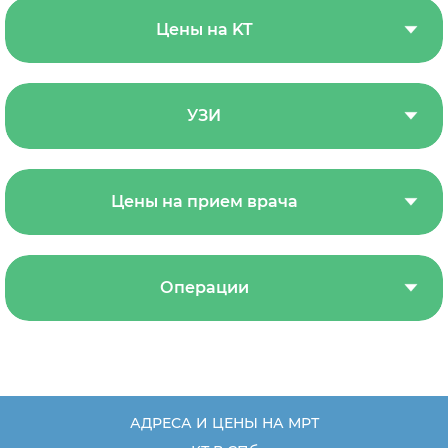
Цены на KT
УЗИ
Цены на прием врача
Операции
АДРЕСА И ЦЕНЫ НА МРТ