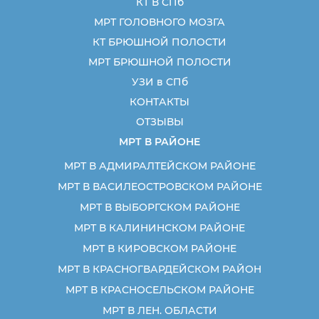
КТ В СПб
МРТ ГОЛОВНОГО МОЗГА
КТ БРЮШНОЙ ПОЛОСТИ
МРТ БРЮШНОЙ ПОЛОСТИ
УЗИ в СПб
КОНТАКТЫ
ОТЗЫВЫ
МРТ В РАЙОНЕ
МРТ В АДМИРАЛТЕЙСКОМ РАЙОНЕ
МРТ В ВАСИЛЕОСТРОВСКОМ РАЙОНЕ
МРТ В ВЫБОРГСКОМ РАЙОНЕ
МРТ В КАЛИНИНСКОМ РАЙОНЕ
МРТ В КИРОВСКОМ РАЙОНЕ
МРТ В КРАСНОГВАРДЕЙСКОМ РАЙОН
МРТ В КРАСНОСЕЛЬСКОМ РАЙОНЕ
МРТ В ЛЕН. ОБЛАСТИ