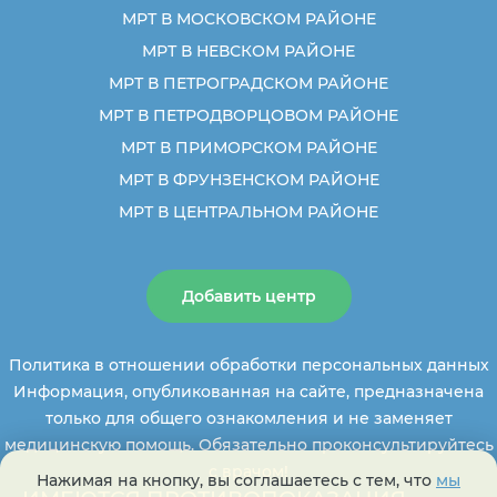
МРТ В МОСКОВСКОМ РАЙОНЕ
МРТ В НЕВСКОМ РАЙОНЕ
МРТ В ПЕТРОГРАДСКОМ РАЙОНЕ
МРТ В ПЕТРОДВОРЦОВОМ РАЙОНЕ
МРТ В ПРИМОРСКОМ РАЙОНЕ
МРТ В ФРУНЗЕНСКОМ РАЙОНЕ
МРТ В ЦЕНТРАЛЬНОМ РАЙОНЕ
Добавить центр
Политика в отношении обработки персональных данных
Информация, опубликованная на сайте, предназначена
только для общего ознакомления и не заменяет
медицинскую помощь. Обязательно проконсультируйтесь
с врачом!
Нажимая на кнопку, вы соглашаетесь с тем, что
мы