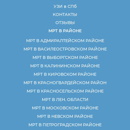
УЗИ в СПб
КОНТАКТЫ
ОТЗЫВЫ
МРТ В РАЙОНЕ
МРТ В АДМИРАЛТЕЙСКОМ РАЙОНЕ
МРТ В ВАСИЛЕОСТРОВСКОМ РАЙОНЕ
МРТ В ВЫБОРГСКОМ РАЙОНЕ
МРТ В КАЛИНИНСКОМ РАЙОНЕ
МРТ В КИРОВСКОМ РАЙОНЕ
МРТ В КРАСНОГВАРДЕЙСКОМ РАЙОН
МРТ В КРАСНОСЕЛЬСКОМ РАЙОНЕ
МРТ В ЛЕН. ОБЛАСТИ
МРТ В МОСКОВСКОМ РАЙОНЕ
МРТ В НЕВСКОМ РАЙОНЕ
МРТ В ПЕТРОГРАДСКОМ РАЙОНЕ