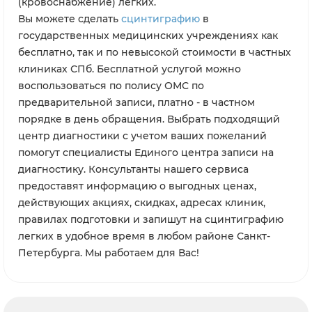
(кровоснабжение) легких.
Вы можете сделать
сцинтиграфию
в
государственных медицинских учреждениях как
бесплатно, так и по невысокой стоимости в частных
клиниках СПб. Бесплатной услугой можно
воспользоваться по полису ОМС по
предварительной записи, платно - в частном
порядке в день обращения. Выбрать подходящий
центр диагностики с учетом ваших пожеланий
помогут специалисты Единого центра записи на
диагностику. Консультанты нашего сервиса
предоставят информацию о выгодных ценах,
действующих акциях, скидках, адресах клиник,
правилах подготовки и запишут на сцинтиграфию
легких в удобное время в любом районе Санкт-
Петербурга. Мы работаем для Вас!