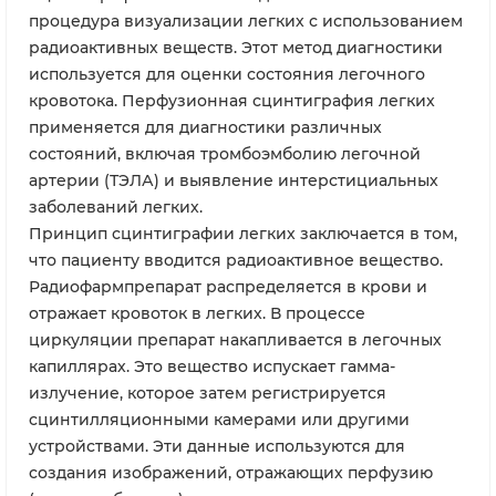
процедура визуализации легких с использованием
радиоактивных веществ. Этот метод диагностики
используется для оценки состояния легочного
кровотока. Перфузионная сцинтиграфия легких
применяется для диагностики различных
состояний, включая тромбоэмболию легочной
артерии (ТЭЛА) и выявление интерстициальных
заболеваний легких.
Принцип сцинтиграфии легких заключается в том,
что пациенту вводится радиоактивное вещество.
Радиофармпрепарат распределяется в крови и
отражает кровоток в легких. В процессе
циркуляции препарат накапливается в легочных
капиллярах. Это вещество испускает гамма-
излучение, которое затем регистрируется
сцинтилляционными камерами или другими
устройствами. Эти данные используются для
создания изображений, отражающих перфузию