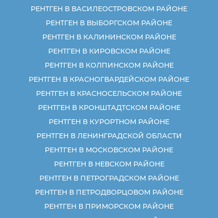
РЕНТГЕН В ВАСИЛЕОСТРОВСКОМ РАЙОНЕ
РЕНТГЕН В ВЫБОРГСКОМ РАЙОНЕ
РЕНТГЕН В КАЛИНИНСКОМ РАЙОНЕ
РЕНТГЕН В КИРОВСКОМ РАЙОНЕ
РЕНТГЕН В КОЛПИНСКОМ РАЙОНЕ
РЕНТГЕН В КРАСНОГВАРДЕЙСКОМ РАЙОНЕ
РЕНТГЕН В КРАСНОСЕЛЬСКОМ РАЙОНЕ
РЕНТГЕН В КРОНШТАДТСКОМ РАЙОНЕ
РЕНТГЕН В КУРОРТНОМ РАЙОНЕ
РЕНТГЕН В ЛЕНИНГРАДСКОЙ ОБЛАСТИ
РЕНТГЕН В МОСКОВСКОМ РАЙОНЕ
РЕНТГЕН В НЕВСКОМ РАЙОНЕ
РЕНТГЕН В ПЕТРОГРАДСКОМ РАЙОНЕ
РЕНТГЕН В ПЕТРОДВОРЦОВОМ РАЙОНЕ
РЕНТГЕН В ПРИМОРСКОМ РАЙОНЕ