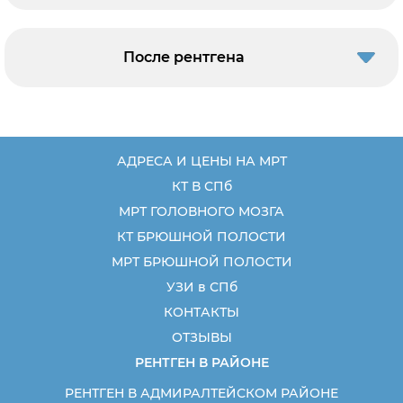
После рентгена
АДРЕСА И ЦЕНЫ НА МРТ
КТ В СПб
МРТ ГОЛОВНОГО МОЗГА
КТ БРЮШНОЙ ПОЛОСТИ
МРТ БРЮШНОЙ ПОЛОСТИ
УЗИ в СПб
КОНТАКТЫ
ОТЗЫВЫ
РЕНТГЕН В РАЙОНЕ
РЕНТГЕН В АДМИРАЛТЕЙСКОМ РАЙОНЕ