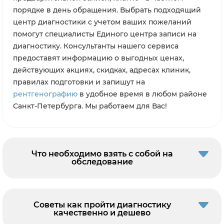
порядке в день обращения. Выбрать подходящий
центр диагностики с учетом ваших пожеланий
помогут специалисты Единого центра записи на
диагностику. Консультанты нашего сервиса
предоставят информацию о выгодных ценах,
действующих акциях, скидках, адресах клиник,
правилах подготовки и запишут на
рентгенографию
в удобное время в любом районе
Санкт-Петербурга. Мы работаем для Вас!
Что необходимо взять с собой на
обследование
Советы как пройти диагностику
качественно и дешево