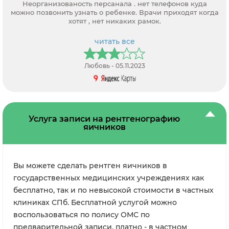
Неорганизованость персанала . нет телефонов куда
можно позвонить узнать о ребенке. Врачи приходят когда
хотят , нет никаких рамок.
читать все
Любовь - 05.11.2023
Услуга записи на рентгенографию
яичников
Вы можете сделать рентген яичников в
государственных медицинских учреждениях как
бесплатно, так и по невысокой стоимости в частных
клиниках СПб. Бесплатной услугой можно
воспользоваться по полису ОМС по
предварительной записи, платно - в частном