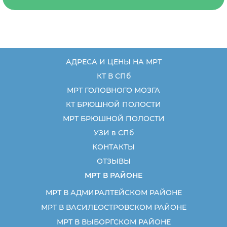
АДРЕСА И ЦЕНЫ НА МРТ
КТ В СПб
МРТ ГОЛОВНОГО МОЗГА
КТ БРЮШНОЙ ПОЛОСТИ
МРТ БРЮШНОЙ ПОЛОСТИ
УЗИ в СПб
КОНТАКТЫ
ОТЗЫВЫ
МРТ В РАЙОНЕ
МРТ В АДМИРАЛТЕЙСКОМ РАЙОНЕ
МРТ В ВАСИЛЕОСТРОВСКОМ РАЙОНЕ
МРТ В ВЫБОРГСКОМ РАЙОНЕ