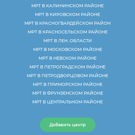
МРТ В КАЛИНИНСКОМ РАЙОНЕ
МРТ В КИРОВСКОМ РАЙОНЕ
МРТ В КРАСНОГВАРДЕЙСКОМ РАЙОН
МРТ В КРАСНОСЕЛЬСКОМ РАЙОНЕ
МРТ В ЛЕН. ОБЛАСТИ
МРТ В МОСКОВСКОМ РАЙОНЕ
МРТ В НЕВСКОМ РАЙОНЕ
МРТ В ПЕТРОГРАДСКОМ РАЙОНЕ
МРТ В ПЕТРОДВОРЦОВОМ РАЙОНЕ
МРТ В ПРИМОРСКОМ РАЙОНЕ
МРТ В ФРУНЗЕНСКОМ РАЙОНЕ
МРТ В ЦЕНТРАЛЬНОМ РАЙОНЕ
Добавить центр