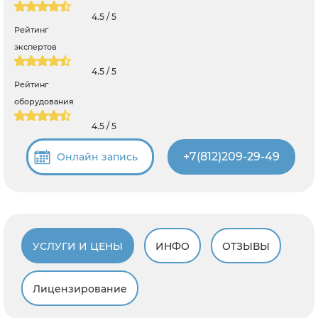
4.5 / 5
Рейтинг
экспертов
4.5 / 5
Рейтинг
оборудования
4.5 / 5
+7(812)209-29-49
Онлайн запись
УСЛУГИ И ЦЕНЫ
ИНФО
ОТЗЫВЫ
Лицензирование