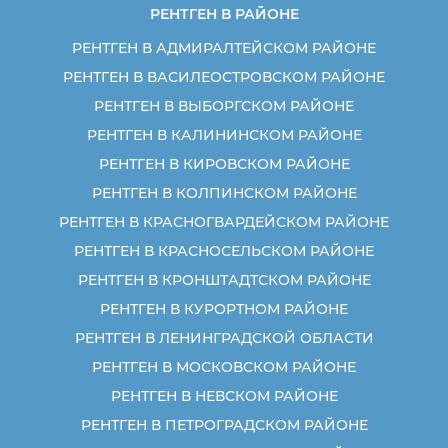
РЕНТГЕН В РАЙОНЕ
РЕНТГЕН В АДМИРАЛТЕЙСКОМ РАЙОНЕ
РЕНТГЕН В ВАСИЛЕОСТРОВСКОМ РАЙОНЕ
РЕНТГЕН В ВЫБОРГСКОМ РАЙОНЕ
РЕНТГЕН В КАЛИНИНСКОМ РАЙОНЕ
РЕНТГЕН В КИРОВСКОМ РАЙОНЕ
РЕНТГЕН В КОЛПИНСКОМ РАЙОНЕ
РЕНТГЕН В КРАСНОГВАРДЕЙСКОМ РАЙОНЕ
РЕНТГЕН В КРАСНОСЕЛЬСКОМ РАЙОНЕ
РЕНТГЕН В КРОНШТАДТСКОМ РАЙОНЕ
РЕНТГЕН В КУРОРТНОМ РАЙОНЕ
РЕНТГЕН В ЛЕНИНГРАДСКОЙ ОБЛАСТИ
РЕНТГЕН В МОСКОВСКОМ РАЙОНЕ
РЕНТГЕН В НЕВСКОМ РАЙОНЕ
РЕНТГЕН В ПЕТРОГРАДСКОМ РАЙОНЕ