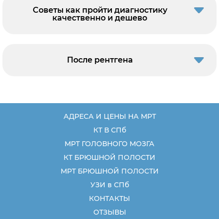
Советы как пройти диагностику
качественно и дешево
После рентгена
АДРЕСА И ЦЕНЫ НА МРТ
КТ В СПб
МРТ ГОЛОВНОГО МОЗГА
КТ БРЮШНОЙ ПОЛОСТИ
МРТ БРЮШНОЙ ПОЛОСТИ
УЗИ в СПб
КОНТАКТЫ
ОТЗЫВЫ