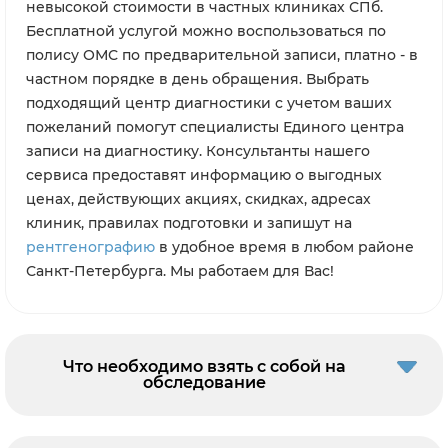
невысокой стоимости в частных клиниках СПб.
Бесплатной услугой можно воспользоваться по
полису ОМС по предварительной записи, платно - в
частном порядке в день обращения. Выбрать
подходящий центр диагностики с учетом ваших
пожеланий помогут специалисты Единого центра
записи на диагностику. Консультанты нашего
сервиса предоставят информацию о выгодных
ценах, действующих акциях, скидках, адресах
клиник, правилах подготовки и запишут на
рентгенографию
в удобное время в любом районе
Санкт-Петербурга. Мы работаем для Вас!
Что необходимо взять с собой на
обследование