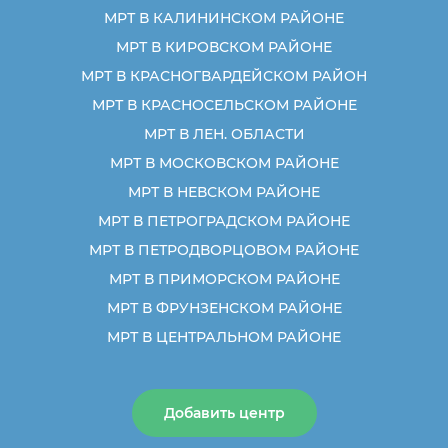
МРТ В КАЛИНИНСКОМ РАЙОНЕ
МРТ В КИРОВСКОМ РАЙОНЕ
МРТ В КРАСНОГВАРДЕЙСКОМ РАЙОН
МРТ В КРАСНОСЕЛЬСКОМ РАЙОНЕ
МРТ В ЛЕН. ОБЛАСТИ
МРТ В МОСКОВСКОМ РАЙОНЕ
МРТ В НЕВСКОМ РАЙОНЕ
МРТ В ПЕТРОГРАДСКОМ РАЙОНЕ
МРТ В ПЕТРОДВОРЦОВОМ РАЙОНЕ
МРТ В ПРИМОРСКОМ РАЙОНЕ
МРТ В ФРУНЗЕНСКОМ РАЙОНЕ
МРТ В ЦЕНТРАЛЬНОМ РАЙОНЕ
Добавить центр