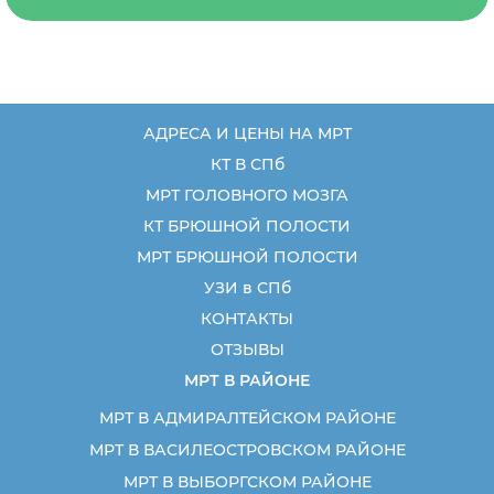
АДРЕСА И ЦЕНЫ НА МРТ
КТ В СПб
МРТ ГОЛОВНОГО МОЗГА
КТ БРЮШНОЙ ПОЛОСТИ
МРТ БРЮШНОЙ ПОЛОСТИ
УЗИ в СПб
КОНТАКТЫ
ОТЗЫВЫ
МРТ В РАЙОНЕ
МРТ В АДМИРАЛТЕЙСКОМ РАЙОНЕ
МРТ В ВАСИЛЕОСТРОВСКОМ РАЙОНЕ
МРТ В ВЫБОРГСКОМ РАЙОНЕ