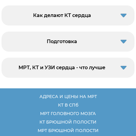
Как делают КТ сердца
Подготовка
МРТ, КТ и УЗИ сердца - что лучше
АДРЕСА И ЦЕНЫ НА МРТ
КТ В СПб
МРТ ГОЛОВНОГО МОЗГА
КТ БРЮШНОЙ ПОЛОСТИ
МРТ БРЮШНОЙ ПОЛОСТИ