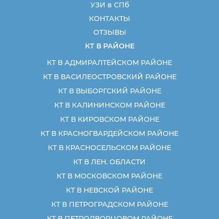
УЗИ в СПб
КОНТАКТЫ
ОТЗЫВЫ
КТ В РАЙОНЕ
КТ В АДМИРАЛТЕЙСКОМ РАЙОНЕ
КТ В ВАСИЛЕОСТРОВСКИЙ РАЙОНЕ
КТ В ВЫБОРГСКИЙ РАЙОНЕ
КТ В КАЛИНИНСКОМ РАЙОНЕ
КТ В КИРОВСКОМ РАЙОНЕ
КТ В КРАСНОГВАРДЕЙСКОМ РАЙОНЕ
КТ В КРАСНОСЕЛЬСКОМ РАЙОНЕ
КТ В ЛЕН. ОБЛАСТИ
КТ В МОСКОВСКОМ РАЙОНЕ
КТ В НЕВСКОЙ РАЙОНЕ
КТ В ПЕТРОГРАДСКОМ РАЙОНЕ
КТ В ПЕТРОДВОРЦОВОМ РАЙОНЕ