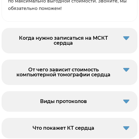
по максимально выгодной стоимости. Звоните, мы
обязательно поможем!
Когда нужно записаться на МСКТ
сердца
От чего зависит стоимость
компьютерной томографии сердца
Виды протоколов
Что покажет КТ сердца