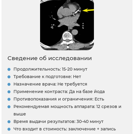
Сведение об исследовании
Продолжительность: 15-20 минут
Требование к подготовке: Нет
Назначение врача: Не требуется
Применение контраста: Да на базе йода
Противопоказания и ограничения: Есть
Рекомендуемая мощность аппарата: 12 срезов и
выше
Время выдачи результатов: 30-40 минут
Что входит в стоимость: заключение + запись