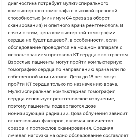
диагностика потребует мультиспирального
компьютерного томографа с высокой срезовой
способностью (минимум 64 среза за оборот
сканирования) и опытного врача рентгенолога. В
связи с этим, цена компьютерной томографии
сердца не будет дешевой, в особенности, если
обследование проводится на мощном аппарате с
использованием протокола КТ сердца с контрастом.
Взрослые пациенты могут пройти компьютерную
томографию сердца по направлению врача или по
собственной инициативе. Дети до 18 лет могут
пройти КТ сердца только по назначению врача.
Мультиспиральная компьютерная томография
сердца использует рентгеновское излучение,
поэтому пациенты подвергаются дозе
ионизирующей радиации. Доза облучения зависит
от нескольких факторов, включая количество
срезов и протоколов сканирования. Средняя
лучевая нагрузка на одно обследование составляет