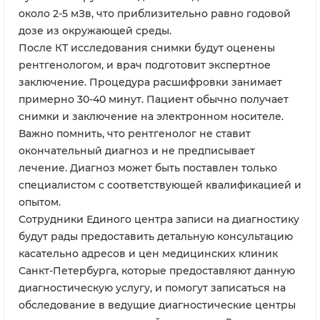
около 2-5 мЗв, что приблизительно равно годовой
дозе из окружающей среды.
После КТ исследования снимки будут оценены
рентгенологом, и врач подготовит экспертное
заключение. Процедура расшифровки занимает
примерно 30-40 минут. Пациент обычно получает
снимки и заключение на электронном носителе.
Важно помнить, что рентгенолог не ставит
окончательный диагноз и не предписывает
лечение. Диагноз может быть поставлен только
специалистом с соответствующей квалификацией и
опытом.
Сотрудники Единого центра записи на диагностику
будут рады предоставить детальную консультацию
касательно адресов и цен медицинских клиник
Санкт-Петербурга, которые предоставляют данную
диагностическую услугу, и помогут записаться на
обследование в ведущие диагностические центры