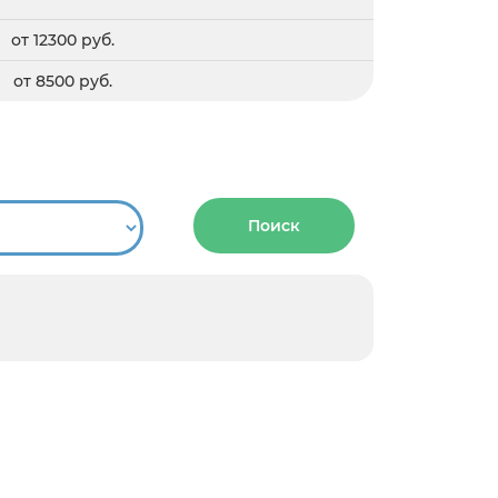
от 12300 руб.
от 8500 руб.
Поиск