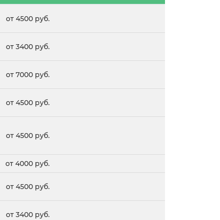
от 4500 руб.
от 3400 руб.
от 7000 руб.
от 4500 руб.
от 4500 руб.
от 4000 руб.
от 4500 руб.
от 3400 руб.