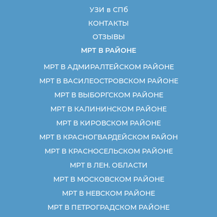
УЗИ в СПб
КОНТАКТЫ
ОТЗЫВЫ
МРТ В РАЙОНЕ
МРТ В АДМИРАЛТЕЙСКОМ РАЙОНЕ
МРТ В ВАСИЛЕОСТРОВСКОМ РАЙОНЕ
МРТ В ВЫБОРГСКОМ РАЙОНЕ
МРТ В КАЛИНИНСКОМ РАЙОНЕ
МРТ В КИРОВСКОМ РАЙОНЕ
МРТ В КРАСНОГВАРДЕЙСКОМ РАЙОН
МРТ В КРАСНОСЕЛЬСКОМ РАЙОНЕ
МРТ В ЛЕН. ОБЛАСТИ
МРТ В МОСКОВСКОМ РАЙОНЕ
МРТ В НЕВСКОМ РАЙОНЕ
МРТ В ПЕТРОГРАДСКОМ РАЙОНЕ