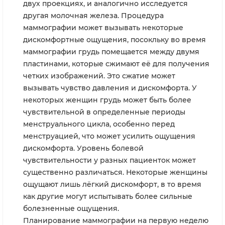
двух проекциях, и аналогично исследуется
другая молочная железа. Процедура
маммографии может вызывать некоторые
дискомфортные ощущения, посокльку во время
маммографии грудь помещается между двумя
пластинами, которые сжимают её для получения
четких изображений. Это сжатие может
вызывать чувство давления и дискомфорта. У
некоторых женщин грудь может быть более
чувствительной в определенные периоды
менструального цикла, особенно перед
менструацией, что может усилить ощущения
дискомфорта. Уровень болевой
чувствительности у разных пациенток может
существенно различаться. Некоторые женщины
ощущают лишь лёгкий дискомфорт, в то время
как другие могут испытывать более сильные
болезненные ощущения.
Планирование маммографии на первую неделю