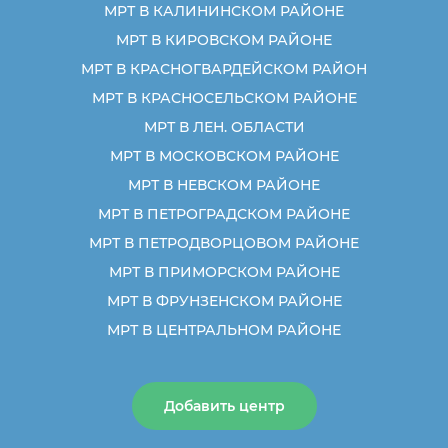
МРТ В КАЛИНИНСКОМ РАЙОНЕ
МРТ В КИРОВСКОМ РАЙОНЕ
МРТ В КРАСНОГВАРДЕЙСКОМ РАЙОН
МРТ В КРАСНОСЕЛЬСКОМ РАЙОНЕ
МРТ В ЛЕН. ОБЛАСТИ
МРТ В МОСКОВСКОМ РАЙОНЕ
МРТ В НЕВСКОМ РАЙОНЕ
МРТ В ПЕТРОГРАДСКОМ РАЙОНЕ
МРТ В ПЕТРОДВОРЦОВОМ РАЙОНЕ
МРТ В ПРИМОРСКОМ РАЙОНЕ
МРТ В ФРУНЗЕНСКОМ РАЙОНЕ
МРТ В ЦЕНТРАЛЬНОМ РАЙОНЕ
Добавить центр