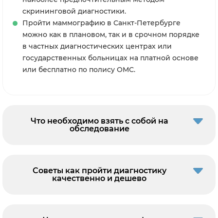
скрининговой диагностики.
Пройти маммографию в Санкт-Петербурге
можно как в плановом, так и в срочном порядке
в частных диагностических центрах или
государственных больницах на платной основе
или бесплатно по полису ОМС.
Что необходимо взять с собой на
обследование
Советы как пройти диагностику
качественно и дешево