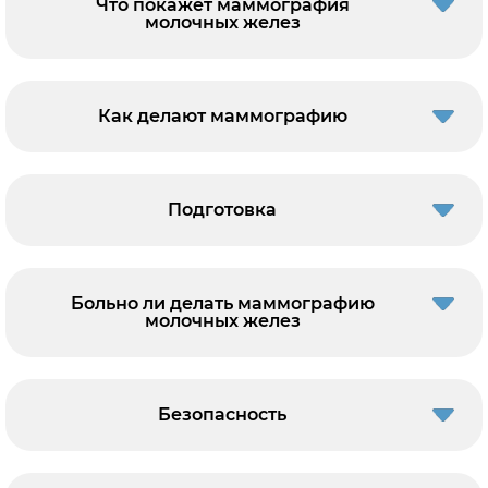
Что покажет маммография
молочных желез
Как делают маммографию
Подготовка
Больно ли делать маммографию
молочных желез
Безопасность