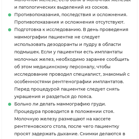
и патологических выделений из сосков.
Противопоказания, последствия и осложнения.
Противопоказания и осложнения отсутствуют.
Подготовка к исследованию. В день проведения
маммографии пациентке не следует
использовать дезодоранты и пудру в области
подмышек. Если у пациентки есть имплантаты
молочных желез, необходимо заранее сообщить
об этом медицинскому персоналу, чтобы
исследование проводил специалист, знакомый с
особенностями рентгенографии имплантатов.
Перед процедурой пациентке следует снять
украшения и раздеться до пояса.
Больно ли делать маммографию груди.
Процедура проводится в положении стоя.
Молочную железу размещают на кассете
рентгеновского стола, после чего пациентку
просят задержать дыхание. Снимки делаются в