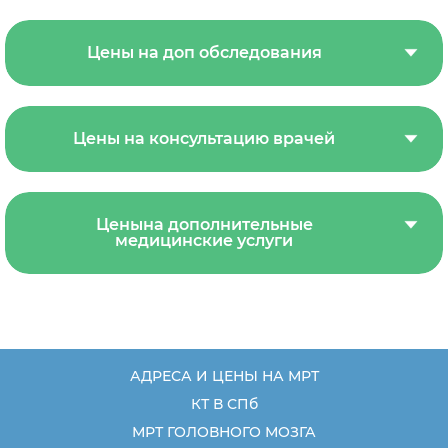
Цены на доп обследования
Цены на консультацию врачей
Ценына дополнительные
медицинские услуги
АДРЕСА И ЦЕНЫ НА МРТ
КТ В СПб
МРТ ГОЛОВНОГО МОЗГА