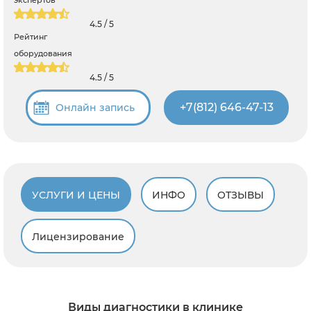
4.5 / 5
Рейтинг
оборудования
4.5 / 5
+7(812) 646-47-13
Онлайн запись
УСЛУГИ И ЦЕНЫ
ИНФО
ОТЗЫВЫ
Лицензирование
Виды диагностики в клинике