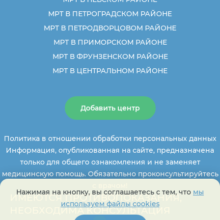
МРТ В ПЕТРОГРАДСКОМ РАЙОНЕ
МРТ В ПЕТРОДВОРЦОВОМ РАЙОНЕ
МРТ В ПРИМОРСКОМ РАЙОНЕ
МРТ В ФРУНЗЕНСКОМ РАЙОНЕ
МРТ В ЦЕНТРАЛЬНОМ РАЙОНЕ
Добавить центр
Политика в отношении обработки персональных данных
Информация, опубликованная на сайте, предназначена
только для общего ознакомления и не заменяет
медицинскую помощь. Обязательно проконсультируйтесь
с врачом!
Нажимая на кнопку, вы соглашаетесь с тем, что
мы
ИМЕЮТСЯ ПРОТИВОПОКАЗАНИЯ,
используем файлы cookies
НЕОБХОДИМА КОНСУЛЬТАЦИЯ