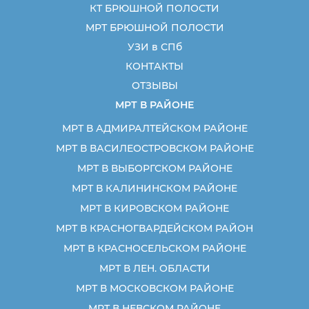
КТ БРЮШНОЙ ПОЛОСТИ
МРТ БРЮШНОЙ ПОЛОСТИ
УЗИ в СПб
КОНТАКТЫ
ОТЗЫВЫ
МРТ В РАЙОНЕ
МРТ В АДМИРАЛТЕЙСКОМ РАЙОНЕ
МРТ В ВАСИЛЕОСТРОВСКОМ РАЙОНЕ
МРТ В ВЫБОРГСКОМ РАЙОНЕ
МРТ В КАЛИНИНСКОМ РАЙОНЕ
МРТ В КИРОВСКОМ РАЙОНЕ
МРТ В КРАСНОГВАРДЕЙСКОМ РАЙОН
МРТ В КРАСНОСЕЛЬСКОМ РАЙОНЕ
МРТ В ЛЕН. ОБЛАСТИ
МРТ В МОСКОВСКОМ РАЙОНЕ
МРТ В НЕВСКОМ РАЙОНЕ