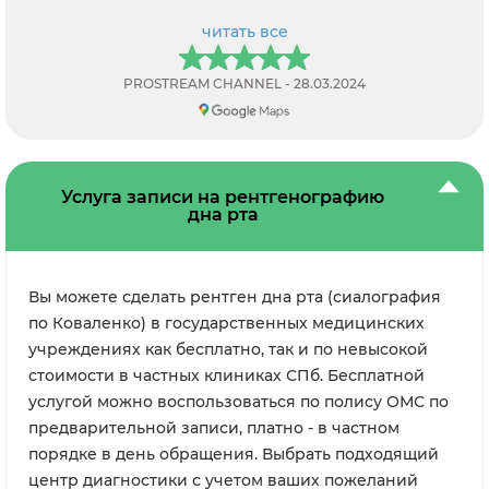
читать все
PROSTREAM CHANNEL - 28.03.2024
Услуга записи на рентгенографию
дна рта
Вы можете сделать рентген дна рта (сиалография
по Коваленко) в государственных медицинских
учреждениях как бесплатно, так и по невысокой
стоимости в частных клиниках СПб. Бесплатной
услугой можно воспользоваться по полису ОМС по
предварительной записи, платно - в частном
порядке в день обращения. Выбрать подходящий
центр диагностики с учетом ваших пожеланий