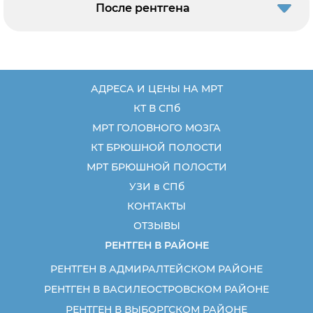
После рентгена
АДРЕСА И ЦЕНЫ НА МРТ
КТ В СПб
МРТ ГОЛОВНОГО МОЗГА
КТ БРЮШНОЙ ПОЛОСТИ
МРТ БРЮШНОЙ ПОЛОСТИ
УЗИ в СПб
КОНТАКТЫ
ОТЗЫВЫ
РЕНТГЕН В РАЙОНЕ
РЕНТГЕН В АДМИРАЛТЕЙСКОМ РАЙОНЕ
РЕНТГЕН В ВАСИЛЕОСТРОВСКОМ РАЙОНЕ
РЕНТГЕН В ВЫБОРГСКОМ РАЙОНЕ