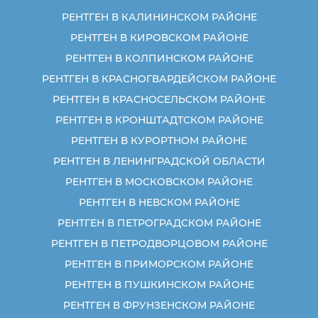
РЕНТГЕН В КАЛИНИНСКОМ РАЙОНЕ
РЕНТГЕН В КИРОВСКОМ РАЙОНЕ
РЕНТГЕН В КОЛПИНСКОМ РАЙОНЕ
РЕНТГЕН В КРАСНОГВАРДЕЙСКОМ РАЙОНЕ
РЕНТГЕН В КРАСНОСЕЛЬСКОМ РАЙОНЕ
РЕНТГЕН В КРОНШТАДТСКОМ РАЙОНЕ
РЕНТГЕН В КУРОРТНОМ РАЙОНЕ
РЕНТГЕН В ЛЕНИНГРАДСКОЙ ОБЛАСТИ
РЕНТГЕН В МОСКОВСКОМ РАЙОНЕ
РЕНТГЕН В НЕВСКОМ РАЙОНЕ
РЕНТГЕН В ПЕТРОГРАДСКОМ РАЙОНЕ
РЕНТГЕН В ПЕТРОДВОРЦОВОМ РАЙОНЕ
РЕНТГЕН В ПРИМОРСКОМ РАЙОНЕ
РЕНТГЕН В ПУШКИНСКОМ РАЙОНЕ
РЕНТГЕН В ФРУНЗЕНСКОМ РАЙОНЕ