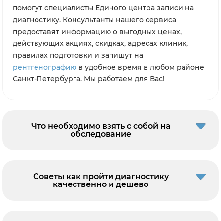
помогут специалисты Единого центра записи на
диагностику. Консультанты нашего сервиса
предоставят информацию о выгодных ценах,
действующих акциях, скидках, адресах клиник,
правилах подготовки и запишут на
рентгенографию
в удобное время в любом районе
Санкт-Петербурга. Мы работаем для Вас!
Что необходимо взять с собой на
обследование
Советы как пройти диагностику
качественно и дешево