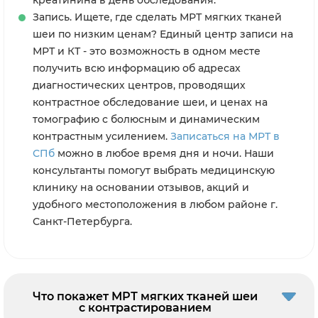
Запись. Ищете, где сделать МРТ мягких тканей
шеи по низким ценам? Единый центр записи на
МРТ и КТ - это возможность в одном месте
получить всю информацию об адресах
диагностических центров, проводящих
контрастное обследование шеи, и ценах на
томографию с болюсным и динамическим
контрастным усилением.
Записаться на МРТ в
СПб
можно в любое время дня и ночи. Наши
консультанты помогут выбрать медицинскую
клинику на основании отзывов, акций и
удобного местоположения в любом районе г.
Санкт-Петербурга.
Что покажет МРТ мягких тканей шеи
с контрастированием