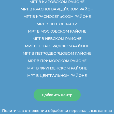
МРТ В КИРОВСКОМ РАЙОНЕ
МРТ В КРАСНОГВАРДЕЙСКОМ РАЙОН
МРТ В КРАСНОСЕЛЬСКОМ РАЙОНЕ
МРТ В ЛЕН. ОБЛАСТИ
МРТ В МОСКОВСКОМ РАЙОНЕ
МРТ В НЕВСКОМ РАЙОНЕ
МРТ В ПЕТРОГРАДСКОМ РАЙОНЕ
МРТ В ПЕТРОДВОРЦОВОМ РАЙОНЕ
МРТ В ПРИМОРСКОМ РАЙОНЕ
МРТ В ФРУНЗЕНСКОМ РАЙОНЕ
МРТ В ЦЕНТРАЛЬНОМ РАЙОНЕ
Добавить центр
Политика в отношении обработки персональных данных