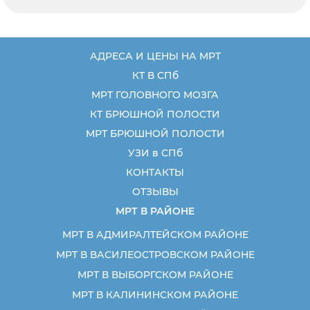
АДРЕСА И ЦЕНЫ НА МРТ
КТ В СПб
МРТ ГОЛОВНОГО МОЗГА
КТ БРЮШНОЙ ПОЛОСТИ
МРТ БРЮШНОЙ ПОЛОСТИ
УЗИ в СПб
КОНТАКТЫ
ОТЗЫВЫ
МРТ В РАЙОНЕ
МРТ В АДМИРАЛТЕЙСКОМ РАЙОНЕ
МРТ В ВАСИЛЕОСТРОВСКОМ РАЙОНЕ
МРТ В ВЫБОРГСКОМ РАЙОНЕ
МРТ В КАЛИНИНСКОМ РАЙОНЕ