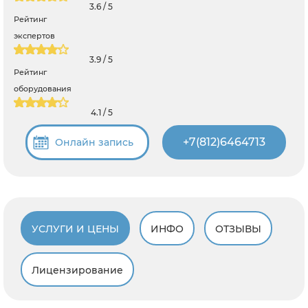
3.6 / 5
Рейтинг
экспертов
3.9 / 5
Рейтинг
оборудования
4.1 / 5
+7(812)6464713
Онлайн запись
УСЛУГИ И ЦЕНЫ
ИНФО
ОТЗЫВЫ
Лицензирование