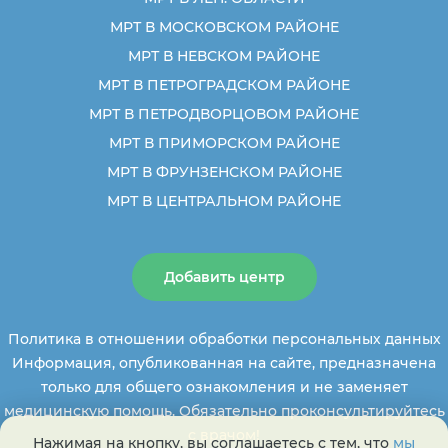
МРТ В МОСКОВСКОМ РАЙОНЕ
МРТ В НЕВСКОМ РАЙОНЕ
МРТ В ПЕТРОГРАДСКОМ РАЙОНЕ
МРТ В ПЕТРОДВОРЦОВОМ РАЙОНЕ
МРТ В ПРИМОРСКОМ РАЙОНЕ
МРТ В ФРУНЗЕНСКОМ РАЙОНЕ
МРТ В ЦЕНТРАЛЬНОМ РАЙОНЕ
Добавить центр
Политика в отношении обработки персональных данных
Информация, опубликованная на сайте, предназначена
только для общего ознакомления и не заменяет
медицинскую помощь. Обязательно проконсультируйтесь
с врачом!
Нажимая на кнопку, вы соглашаетесь с тем, что
мы