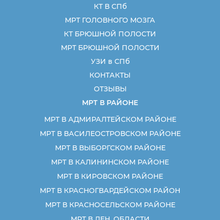
КТ В СПб
МРТ ГОЛОВНОГО МОЗГА
КТ БРЮШНОЙ ПОЛОСТИ
МРТ БРЮШНОЙ ПОЛОСТИ
УЗИ в СПб
КОНТАКТЫ
ОТЗЫВЫ
МРТ В РАЙОНЕ
МРТ В АДМИРАЛТЕЙСКОМ РАЙОНЕ
МРТ В ВАСИЛЕОСТРОВСКОМ РАЙОНЕ
МРТ В ВЫБОРГСКОМ РАЙОНЕ
МРТ В КАЛИНИНСКОМ РАЙОНЕ
МРТ В КИРОВСКОМ РАЙОНЕ
МРТ В КРАСНОГВАРДЕЙСКОМ РАЙОН
МРТ В КРАСНОСЕЛЬСКОМ РАЙОНЕ
МРТ В ЛЕН. ОБЛАСТИ