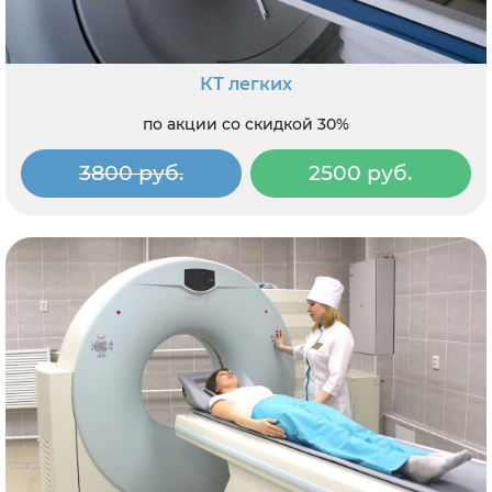
КТ легких
по акции со скидкой 30%
3800 руб.
2500 руб.