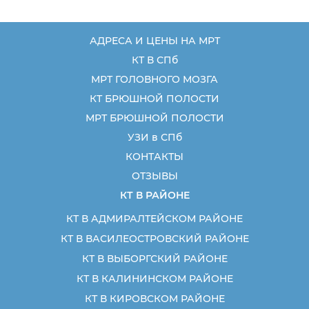
АДРЕСА И ЦЕНЫ НА МРТ
КТ В СПб
МРТ ГОЛОВНОГО МОЗГА
КТ БРЮШНОЙ ПОЛОСТИ
МРТ БРЮШНОЙ ПОЛОСТИ
УЗИ в СПб
КОНТАКТЫ
ОТЗЫВЫ
КТ В РАЙОНЕ
КТ В АДМИРАЛТЕЙСКОМ РАЙОНЕ
КТ В ВАСИЛЕОСТРОВСКИЙ РАЙОНЕ
КТ В ВЫБОРГСКИЙ РАЙОНЕ
КТ В КАЛИНИНСКОМ РАЙОНЕ
КТ В КИРОВСКОМ РАЙОНЕ