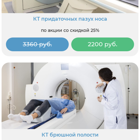
КТ придаточных пазух носа
по акции со скидкой 25%
3360 руб.
2200 руб.
КТ брюшной полости