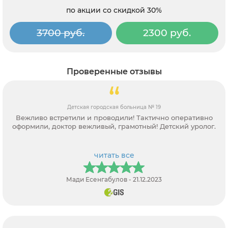
по акции со скидкой 30%
3700 руб.
2300 руб.
Проверенные отзывы
Детская городская больница № 19
Вежливо встретили и проводили! Тактично оперативно
оформили, доктор вежливый, грамотный! Детский уролог.
читать все
Мади Есенгабулов - 21.12.2023