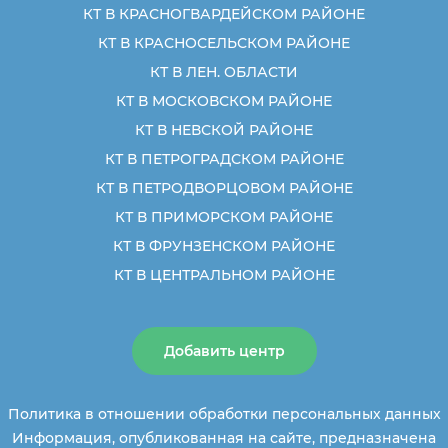
КТ В КРАСНОГВАРДЕЙСКОМ РАЙОНЕ
КТ В КРАСНОСЕЛЬСКОМ РАЙОНЕ
КТ В ЛЕН. ОБЛАСТИ
КТ В МОСКОВСКОМ РАЙОНЕ
КТ В НЕВСКОЙ РАЙОНЕ
КТ В ПЕТРОГРАДСКОМ РАЙОНЕ
КТ В ПЕТРОДВОРЦОВОМ РАЙОНЕ
КТ В ПРИМОРСКОМ РАЙОНЕ
КТ В ФРУНЗЕНСКОМ РАЙОНЕ
КТ В ЦЕНТРАЛЬНОМ РАЙОНЕ
Добавить центр
Политика в отношении обработки персональных данных
Информация, опубликованная на сайте, предназначена