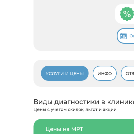
О
УСЛУГИ И ЦЕНЫ
ИНФО
ОТ
Виды диагностики в клиник
Цены с учетом скидок, льгот и акций
Цены на МРТ