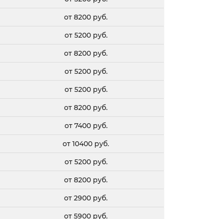
от 8200 руб.
от 5200 руб.
от 8200 руб.
от 5200 руб.
от 5200 руб.
от 8200 руб.
от 7400 руб.
от 10400 руб.
от 5200 руб.
от 8200 руб.
от 2900 руб.
от 5900 руб.