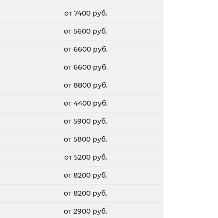
от 7400 руб.
от 5600 руб.
от 6600 руб.
от 6600 руб.
от 8800 руб.
от 4400 руб.
от 5900 руб.
от 5800 руб.
от 5200 руб.
от 8200 руб.
от 8200 руб.
от 2900 руб.