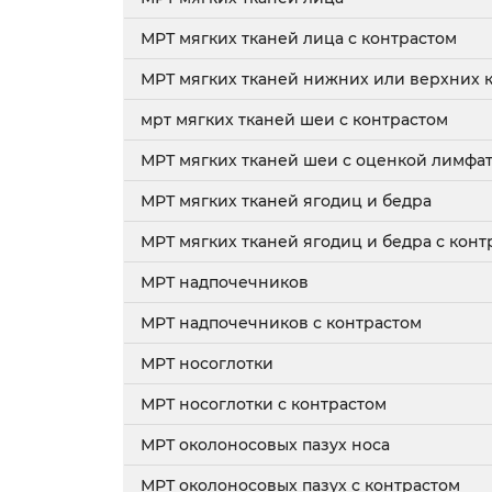
МРТ мягких тканей лица с контрастом
МРТ мягких тканей нижних или верхних 
мрт мягких тканей шеи с контрастом
МРТ мягких тканей шеи с оценкой лимфа
МРТ мягких тканей ягодиц и бедра
МРТ мягких тканей ягодиц и бедра с конт
МРТ надпочечников
МРТ надпочечников с контрастом
МРТ носоглотки
МРТ носоглотки с контрастом
МРТ околоносовых пазух носа
МРТ околоносовых пазух с контрастом