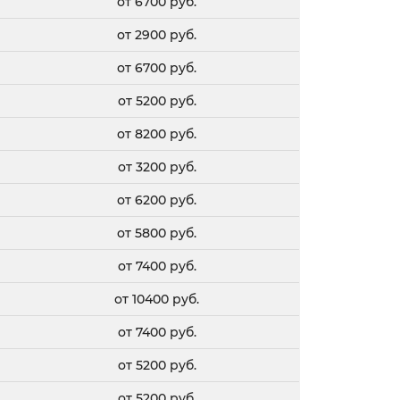
от 6700 руб.
от 2900 руб.
от 6700 руб.
от 5200 руб.
от 8200 руб.
от 3200 руб.
от 6200 руб.
от 5800 руб.
от 7400 руб.
от 10400 руб.
от 7400 руб.
от 5200 руб.
от 5200 руб.