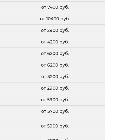
от 7400 руб.
от 10400 руб.
от 2900 руб.
от 4200 руб.
от 6200 руб.
от 6200 руб.
от 3200 руб.
от 2900 руб.
от 5900 руб.
от 3700 руб.
от 5900 руб.