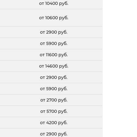
от 10400 руб.
от 10600 руб.
от 2900 руб.
от 5900 руб.
от 11600 руб.
от 14600 руб.
от 2900 руб.
от 5900 руб.
от 2700 руб.
от 5700 руб.
от 4200 руб.
от 2900 руб.