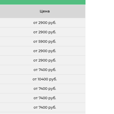
Цена
от 2900 руб.
от 2900 руб.
от 5900 руб.
от 2900 руб.
от 2900 руб.
от 7400 руб.
от 10400 руб.
от 7400 руб.
от 7400 руб.
от 7400 руб.