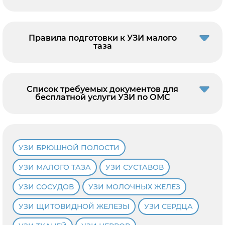
Правила подготовки к УЗИ малого
таза
Список требуемых документов для
бесплатной услуги УЗИ по ОМС
УЗИ БРЮШНОЙ ПОЛОСТИ
УЗИ МАЛОГО ТАЗА
УЗИ СУСТАВОВ
УЗИ СОСУДОВ
УЗИ МОЛОЧНЫХ ЖЕЛЕЗ
УЗИ ЩИТОВИДНОЙ ЖЕЛЕЗЫ
УЗИ СЕРДЦА