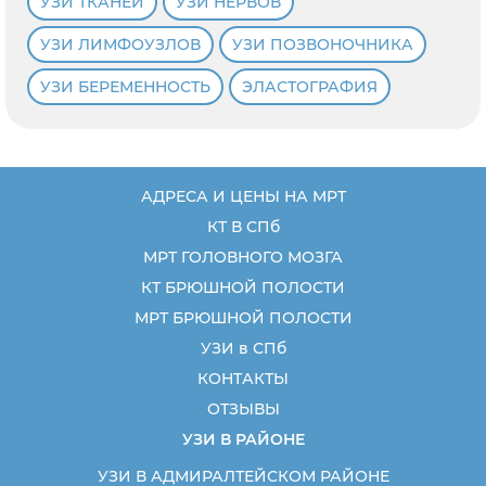
УЗИ ТКАНЕЙ
УЗИ НЕРВОВ
УЗИ ЛИМФОУЗЛОВ
УЗИ ПОЗВОНОЧНИКА
УЗИ БЕРЕМЕННОСТЬ
ЭЛАСТОГРАФИЯ
АДРЕСА И ЦЕНЫ НА МРТ
КТ В СПб
МРТ ГОЛОВНОГО МОЗГА
КТ БРЮШНОЙ ПОЛОСТИ
МРТ БРЮШНОЙ ПОЛОСТИ
УЗИ в СПб
КОНТАКТЫ
ОТЗЫВЫ
УЗИ В РАЙОНЕ
УЗИ В АДМИРАЛТЕЙСКОМ РАЙОНЕ