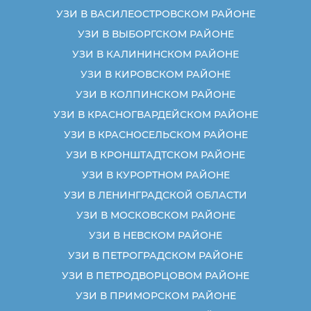
УЗИ В ВАСИЛЕОСТРОВСКОМ РАЙОНЕ
УЗИ В ВЫБОРГСКОМ РАЙОНЕ
УЗИ В КАЛИНИНСКОМ РАЙОНЕ
УЗИ В КИРОВСКОМ РАЙОНЕ
УЗИ В КОЛПИНСКОМ РАЙОНЕ
УЗИ В КРАСНОГВАРДЕЙСКОМ РАЙОНЕ
УЗИ В КРАСНОСЕЛЬСКОМ РАЙОНЕ
УЗИ В КРОНШТАДТСКОМ РАЙОНЕ
УЗИ В КУРОРТНОМ РАЙОНЕ
УЗИ В ЛЕНИНГРАДСКОЙ ОБЛАСТИ
УЗИ В МОСКОВСКОМ РАЙОНЕ
УЗИ В НЕВСКОМ РАЙОНЕ
УЗИ В ПЕТРОГРАДСКОМ РАЙОНЕ
УЗИ В ПЕТРОДВОРЦОВОМ РАЙОНЕ
УЗИ В ПРИМОРСКОМ РАЙОНЕ