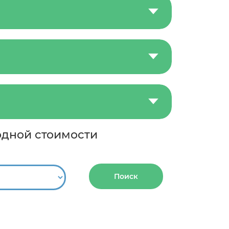
одной стоимости
Поиск