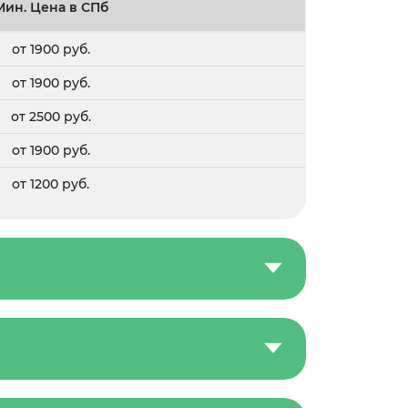
Мин. Цена в СПб
от 1900 руб.
от 1900 руб.
от 2500 руб.
от 1900 руб.
от 1200 руб.