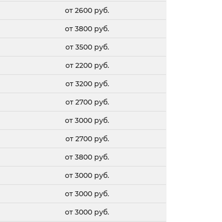
от 2600 руб.
от 3800 руб.
от 3500 руб.
от 2200 руб.
от 3200 руб.
от 2700 руб.
от 3000 руб.
от 2700 руб.
от 3800 руб.
от 3000 руб.
от 3000 руб.
от 3000 руб.