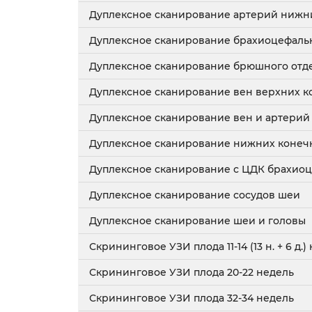
Дуплексное сканирование артерий нижн
Дуплексное сканирование брахиоцефаль
Дуплексное сканирование брюшного отде
Дуплексное сканирование вен верхних к
Дуплексное сканирование вен и артерий
Дуплексное сканирование нижних конеч
Дуплексное сканирование с ЦДК брахио
Дуплексное сканирование сосудов шеи
Дуплексное сканирование шеи и головы
Скрининговое УЗИ плода 11-14 (13 н. + 6 д.)
Скрининговое УЗИ плода 20-22 недель
Скрининговое УЗИ плода 32-34 недель