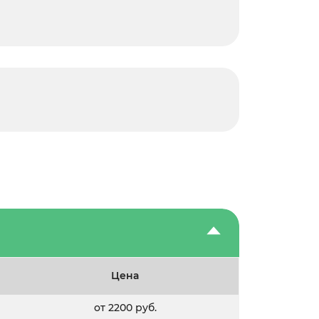
Цена
от 2200 руб.