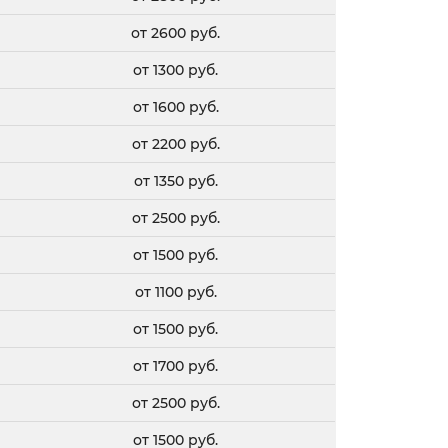
от 2600 руб.
от 1300 руб.
от 1600 руб.
от 2200 руб.
от 1350 руб.
от 2500 руб.
от 1500 руб.
от 1100 руб.
от 1500 руб.
от 1700 руб.
от 2500 руб.
от 1500 руб.