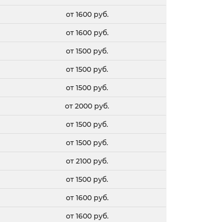
от 1600 руб.
от 1600 руб.
от 1500 руб.
от 1500 руб.
от 1500 руб.
от 2000 руб.
от 1500 руб.
от 1500 руб.
от 2100 руб.
от 1500 руб.
от 1600 руб.
от 1600 руб.