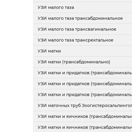
УЗИ малого таза
УЗИ малого таза трансабдоминальное
УЗИ малого таза трансвагинальное
УЗИ малого таза трансректальное
УЗИ матки
УЗИ матки (трансабдоминально)
УЗИ матки и придатков (трансабдоминаль
УЗИ матки и придатков (трансабдоминал
УЗИ матки и придатков (трансабдоминаль
УЗИ маточных труб Эхогистеросальпинго
УЗИ матки и яичников (трансабдоминаль
УЗИ матки и яичников (трансабдоминаль