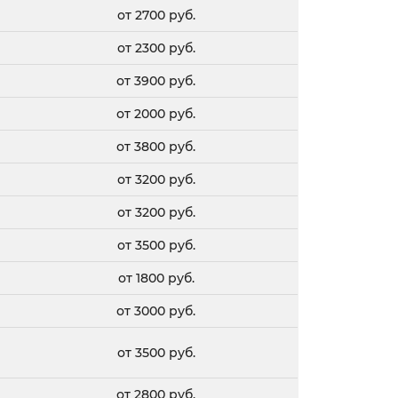
от 2700 руб.
от 2300 руб.
от 3900 руб.
от 2000 руб.
от 3800 руб.
от 3200 руб.
от 3200 руб.
от 3500 руб.
от 1800 руб.
от 3000 руб.
от 3500 руб.
от 2800 руб.