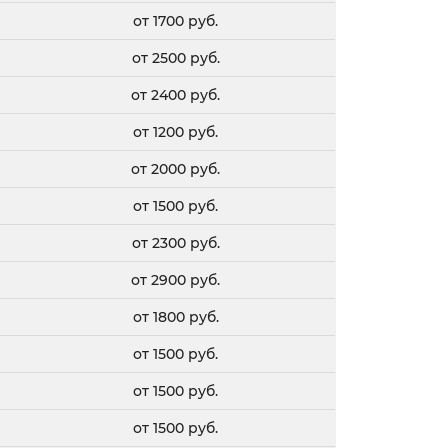
от 1700 руб.
от 2500 руб.
от 2400 руб.
от 1200 руб.
от 2000 руб.
от 1500 руб.
от 2300 руб.
от 2900 руб.
от 1800 руб.
от 1500 руб.
от 1500 руб.
от 1500 руб.