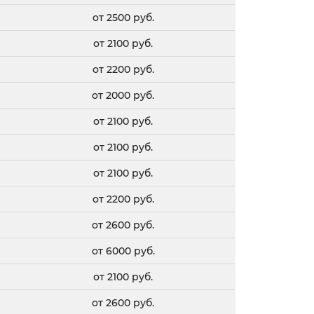
от 2500 руб.
от 2100 руб.
от 2200 руб.
от 2000 руб.
от 2100 руб.
от 2100 руб.
от 2100 руб.
от 2200 руб.
от 2600 руб.
от 6000 руб.
от 2100 руб.
от 2600 руб.