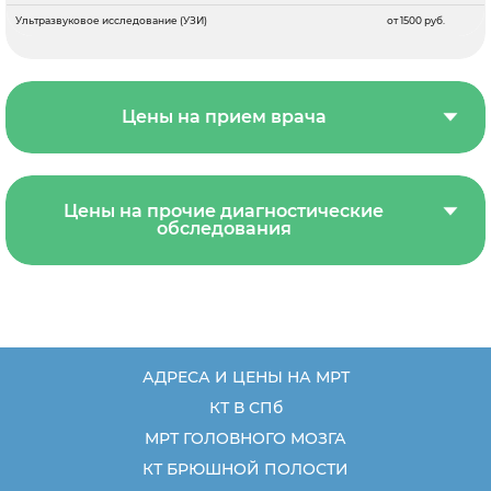
Ультразвуковое исследование (УЗИ)
от 1500 руб.
Цены на прием врача
Цены на прочие диагностические
обследования
АДРЕСА И ЦЕНЫ НА МРТ
КТ В СПб
МРТ ГОЛОВНОГО МОЗГА
КТ БРЮШНОЙ ПОЛОСТИ