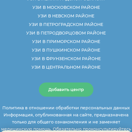
УЗИ В МОСКОВСКОМ РАЙОНЕ
УЗИ В НЕВСКОМ РАЙОНЕ
УЗИ В ПЕТРОГРАДСКОМ РАЙОНЕ
УЗИ В ПЕТРОДВОРЦОВОМ РАЙОНЕ
УЗИ В ПРИМОРСКОМ РАЙОНЕ
УЗИ В ПУШКИНСКОМ РАЙОНЕ
УЗИ В ФРУНЗЕНСКОМ РАЙОНЕ
УЗИ В ЦЕНТРАЛЬНОМ РАЙОНЕ
Добавить центр
Политика в отношении обработки персональных данных
Информация, опубликованная на сайте, предназначена
только для общего ознакомления и не заменяет
медицинскую помощь. Обязательно проконсультируйтесь