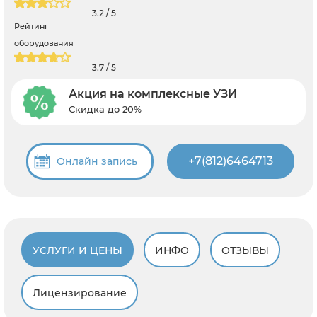
3.2 / 5
Рейтинг
оборудования
3.7 / 5
Акция на комплексные УЗИ
Скидка до 20%
+7(812)6464713
Онлайн запись
УСЛУГИ И ЦЕНЫ
ИНФО
ОТЗЫВЫ
Лицензирование