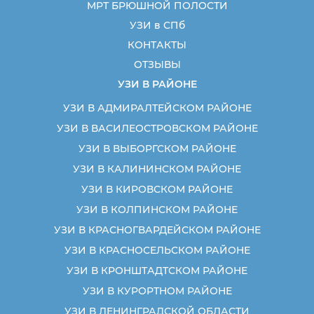
МРТ БРЮШНОЙ ПОЛОСТИ
УЗИ в СПб
КОНТАКТЫ
ОТЗЫВЫ
УЗИ В РАЙОНЕ
УЗИ В АДМИРАЛТЕЙСКОМ РАЙОНЕ
УЗИ В ВАСИЛЕОСТРОВСКОМ РАЙОНЕ
УЗИ В ВЫБОРГСКОМ РАЙОНЕ
УЗИ В КАЛИНИНСКОМ РАЙОНЕ
УЗИ В КИРОВСКОМ РАЙОНЕ
УЗИ В КОЛПИНСКОМ РАЙОНЕ
УЗИ В КРАСНОГВАРДЕЙСКОМ РАЙОНЕ
УЗИ В КРАСНОСЕЛЬСКОМ РАЙОНЕ
УЗИ В КРОНШТАДТСКОМ РАЙОНЕ
УЗИ В КУРОРТНОМ РАЙОНЕ
УЗИ В ЛЕНИНГРАДСКОЙ ОБЛАСТИ