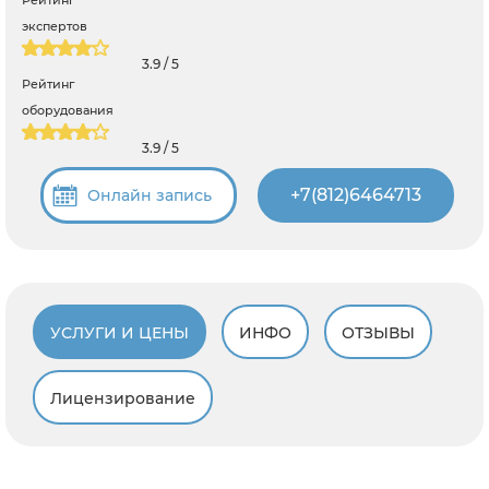
экспертов
3.9 / 5
Рейтинг
оборудования
3.9 / 5
+7(812)6464713
Онлайн запись
УСЛУГИ И ЦЕНЫ
ИНФО
ОТЗЫВЫ
Лицензирование