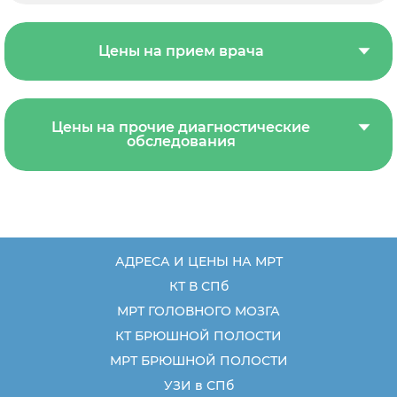
Цены на прием врача
Цены на прочие диагностические
обследования
АДРЕСА И ЦЕНЫ НА МРТ
КТ В СПб
МРТ ГОЛОВНОГО МОЗГА
КТ БРЮШНОЙ ПОЛОСТИ
МРТ БРЮШНОЙ ПОЛОСТИ
УЗИ в СПб