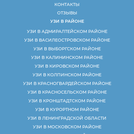
КОНТАКТЫ
ОТЗЫВЫ
УЗИ В РАЙОНЕ
УЗИ В АДМИРАЛТЕЙСКОМ РАЙОНЕ
УЗИ В ВАСИЛЕОСТРОВСКОМ РАЙОНЕ
УЗИ В ВЫБОРГСКОМ РАЙОНЕ
УЗИ В КАЛИНИНСКОМ РАЙОНЕ
УЗИ В КИРОВСКОМ РАЙОНЕ
УЗИ В КОЛПИНСКОМ РАЙОНЕ
УЗИ В КРАСНОГВАРДЕЙСКОМ РАЙОНЕ
УЗИ В КРАСНОСЕЛЬСКОМ РАЙОНЕ
УЗИ В КРОНШТАДТСКОМ РАЙОНЕ
УЗИ В КУРОРТНОМ РАЙОНЕ
УЗИ В ЛЕНИНГРАДСКОЙ ОБЛАСТИ
УЗИ В МОСКОВСКОМ РАЙОНЕ