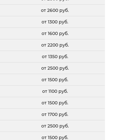
от 2600 руб.
от 1300 руб.
от 1600 руб.
от 2200 руб.
от 1350 руб.
от 2500 руб.
от 1500 руб.
от 1100 руб.
от 1500 руб.
от 1700 руб.
от 2500 руб.
от 1500 руб.