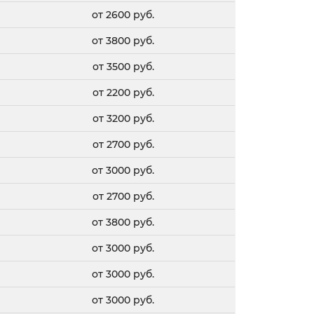
от 2600 руб.
от 3800 руб.
от 3500 руб.
от 2200 руб.
от 3200 руб.
от 2700 руб.
от 3000 руб.
от 2700 руб.
от 3800 руб.
от 3000 руб.
от 3000 руб.
от 3000 руб.