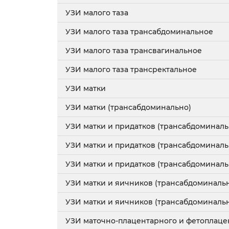
УЗИ малого таза
УЗИ малого таза трансабдоминальное
УЗИ малого таза трансвагинальное
УЗИ малого таза трансректальное
УЗИ матки
УЗИ матки (трансабдоминально)
УЗИ матки и придатков (трансабдоминаль
УЗИ матки и придатков (трансабдоминал
УЗИ матки и придатков (трансабдоминаль
УЗИ матки и яичников (трансабдоминаль
УЗИ матки и яичников (трансабдоминаль
УЗИ маточно-плацентарного и фетоплаце