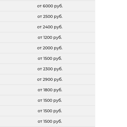
от 6000 руб.
от 2500 руб.
от 2400 руб.
от 1200 руб.
от 2000 руб.
от 1500 руб.
от 2300 руб.
от 2900 руб.
от 1800 руб.
от 1500 руб.
от 1500 руб.
от 1500 руб.