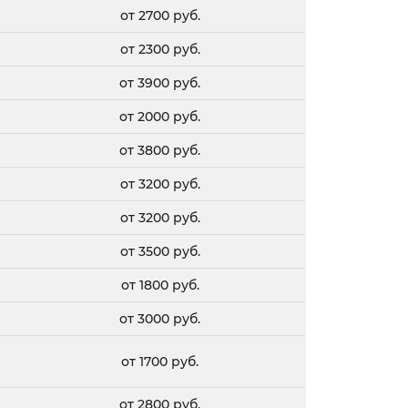
от 2700 руб.
от 2300 руб.
от 3900 руб.
от 2000 руб.
от 3800 руб.
от 3200 руб.
от 3200 руб.
от 3500 руб.
от 1800 руб.
от 3000 руб.
от 1700 руб.
от 2800 руб.