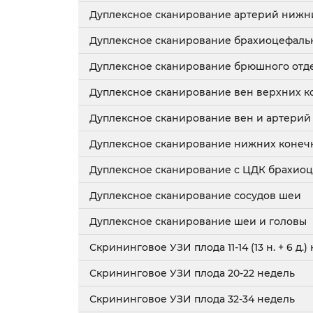
Дуплексное сканирование артерий нижн
Дуплексное сканирование брахиоцефаль
Дуплексное сканирование брюшного отде
Дуплексное сканирование вен верхних к
Дуплексное сканирование вен и артерий
Дуплексное сканирование нижних конеч
Дуплексное сканирование с ЦДК брахио
Дуплексное сканирование сосудов шеи
Дуплексное сканирование шеи и головы
Скрининговое УЗИ плода 11-14 (13 н. + 6 д.)
Скрининговое УЗИ плода 20-22 недель
Скрининговое УЗИ плода 32-34 недель