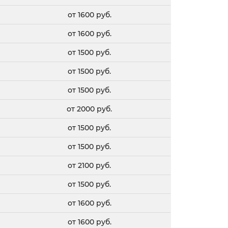
от 1600 руб.
от 1600 руб.
от 1500 руб.
от 1500 руб.
от 1500 руб.
от 2000 руб.
от 1500 руб.
от 1500 руб.
от 2100 руб.
от 1500 руб.
от 1600 руб.
от 1600 руб.