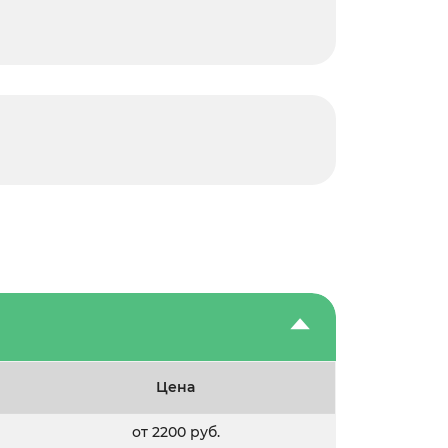
Цена
от 2200 руб.