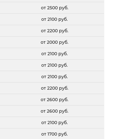
от 2500 руб.
от 2100 руб.
от 2200 руб.
от 2000 руб.
от 2100 руб.
от 2100 руб.
от 2100 руб.
от 2200 руб.
от 2600 руб.
от 2600 руб.
от 2100 руб.
от 1700 руб.