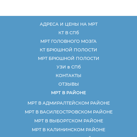
АДРЕСА И ЦЕНЫ НА МРТ
КТ В СПб
МРТ ГОЛОВНОГО МОЗГА
КТ БРЮШНОЙ ПОЛОСТИ
МРТ БРЮШНОЙ ПОЛОСТИ
УЗИ в СПб
КОНТАКТЫ
ОТЗЫВЫ
МРТ В РАЙОНЕ
МРТ В АДМИРАЛТЕЙСКОМ РАЙОНЕ
МРТ В ВАСИЛЕОСТРОВСКОМ РАЙОНЕ
МРТ В ВЫБОРГСКОМ РАЙОНЕ
МРТ В КАЛИНИНСКОМ РАЙОНЕ