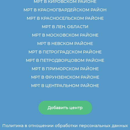
МРТ В КИРОВСКОМ РАЙОНЕ
МРТ В КРАСНОГВАРДЕЙСКОМ РАЙОН
МРТ В КРАСНОСЕЛЬСКОМ РАЙОНЕ
МРТ В ЛЕН. ОБЛАСТИ
МРТ В МОСКОВСКОМ РАЙОНЕ
МРТ В НЕВСКОМ РАЙОНЕ
МРТ В ПЕТРОГРАДСКОМ РАЙОНЕ
МРТ В ПЕТРОДВОРЦОВОМ РАЙОНЕ
МРТ В ПРИМОРСКОМ РАЙОНЕ
МРТ В ФРУНЗЕНСКОМ РАЙОНЕ
МРТ В ЦЕНТРАЛЬНОМ РАЙОНЕ
Добавить центр
Политика в отношении обработки персональных данных