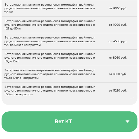
Ветеринарная магнитно-резонансная томография шейного, г
рудного или поясничного отдела спинного мозга животное о
от 14750 руб.
т 20 кг
Ветеринарная магнитно-резонансная томография шейного, г
рудного или поясничного отдела спинного мозга животное о
от 11000 руб.
т 25 до 50 кг
Ветеринарная магнитно-резонансная томография шейного, г
рудного или поясничного отдела спинного мозга животное о
от 14500 руб.
т 25 до 50 кг с контрастом
Ветеринарная магнитно-резонансная томография шейного, г
рудного или поясничного отдела спинного мозга животное о
от 8260 руб.
т 5 до 10 кг
Ветеринарная магнитно-резонансная томография шейного, г
рудного или поясничного отдела спинного мозга животное о
от 11800 руб.
т 5 до 10 кг с контрастом
Ветеринарная магнитно-резонансная томография шейного, г
рудного или поясничного отдела спинного мозга животное о
от 17250 руб.
т 50 кг с контрастом
Вет КТ