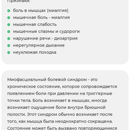
Признаки:
боль в мышцах (миалгия)
мышечная боль - миалгия
мышечная слабость
мышечные спазмы и судороги
нарушение речи - дизартрия
нерегулярное дыхание
неуклюжая походка
Миофасциальный болевой синдром - это
хроническое состояние, которое сопровождается
появлением боли при давлении на триггерные
точки тела. Боль возникает в мышцах, иногда
возникает ощущение боли внутри брюшной
полости. Этот синдром обычно возникает после
того, как мышца была неоднократно сокращена.
Состояние может быть вызвано повторяющимися