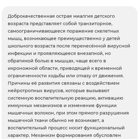
Доброкачественная острая миалгия детского
возраста представляет собой транзиторное,
самоограничивающееся поражение скелетных
мышц, возникающее преимущественно у детей
школьного возраста после перенесённой вирусной
инфекции и проявляющееся внезапной, но
обратимой болью в мышцах, чаще всего в
икроножной области, приводящей к временной
ограниченности ходьбы или отказу от движения.
Причины её развития связаны с воздействием
нейротропных вирусов, которые вызывают
системную воспалительную реакцию, активацию
иммунных механизмов и изменение функции
мышечных волокон, при этом прямого разрушения
мышечной ткани обычно не возникает, а
воспалительный процесс носит функциональный
характер. Механизм формирования обусловлен