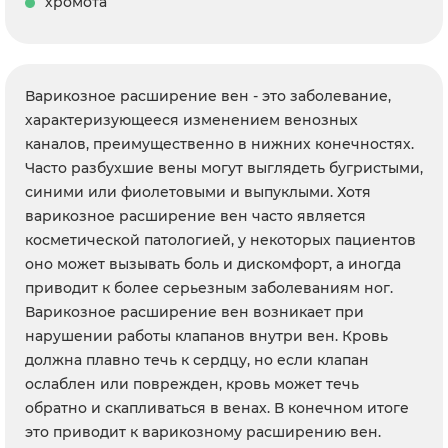
хромота
Варикозное расширение вен - это заболевание,
характеризующееся изменением венозных
каналов, преимущественно в нижних конечностях.
Часто разбухшие вены могут выглядеть бугристыми,
синими или фиолетовыми и выпуклыми. Хотя
варикозное расширение вен часто является
косметической патологией, у некоторых пациентов
оно может вызывать боль и дискомфорт, а иногда
приводит к более серьезным заболеваниям ног.
Варикозное расширение вен возникает при
нарушении работы клапанов внутри вен. Кровь
должна плавно течь к сердцу, но если клапан
ослаблен или поврежден, кровь может течь
обратно и скапливаться в венах. В конечном итоге
это приводит к варикозному расширению вен.