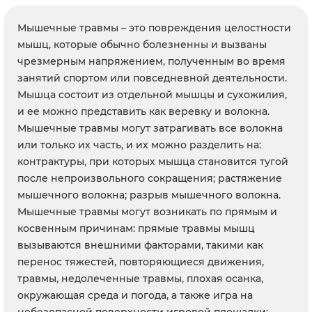
Мышечные травмы – это повреждения целостности
мышц, которые обычно болезненны и вызваны
чрезмерным напряжением, полученным во время
занятий спортом или повседневной деятельности.
Мышца состоит из отдельной мышцы и сухожилия,
и ее можно представить как веревку и волокна.
Мышечные травмы могут затрагивать все волокна
или только их часть, и их можно разделить на:
контрактуры, при которых мышца становится тугой
после непроизвольного сокращения; растяжение
мышечного волокна; разрыв мышечного волокна.
Мышечные травмы могут возникать по прямым и
косвенным причинам: прямые травмы мышц
вызываются внешними факторами, такими как
перенос тяжестей, повторяющиеся движения,
травмы, недолеченные травмы, плохая осанка,
окружающая среда и погода, а также игра на