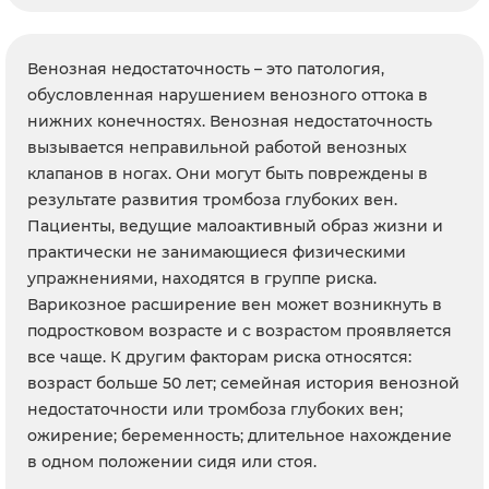
Венозная недостаточность – это патология,
обусловленная нарушением венозного оттока в
нижних конечностях. Венозная недостаточность
вызывается неправильной работой венозных
клапанов в ногах. Они могут быть повреждены в
результате развития тромбоза глубоких вен.
Пациенты, ведущие малоактивный образ жизни и
практически не занимающиеся физическими
упражнениями, находятся в группе риска.
Варикозное расширение вен может возникнуть в
подростковом возрасте и с возрастом проявляется
все чаще. К другим факторам риска относятся:
возраст больше 50 лет; семейная история венозной
недостаточности или тромбоза глубоких вен;
ожирение; беременность; длительное нахождение
в одном положении сидя или стоя.