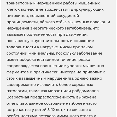
транзиторным нарушением работы мышечных
клеток вследствие воздействия циркулирующих
цитокинов, повышенной сосудистой
проницаемости, лёгкого отёка мышечных волокон и
нарушения энергетического метаболизма, что
вызывает болезненность при движении,
повышенную чувствительность и снижение
толерантности к нагрузке. Риски при таком
состоянии минимальны, поскольку заболевание
имеет доброкачественное течение, редко
сопровождается повышением уровня мышечных
ферментов и практически никогда не приводит к
стойким мышечным нарушениям, однако важно
своевременно исключить более серьёзные
патологии, такие как миозит или рабдомиолиз.
Возрастная предрасположенность выражена
отчётливо: данное состояние наиболее часто
встречается у детей 5–12 лет, что связано с
особенностями детского иммунного ответа и