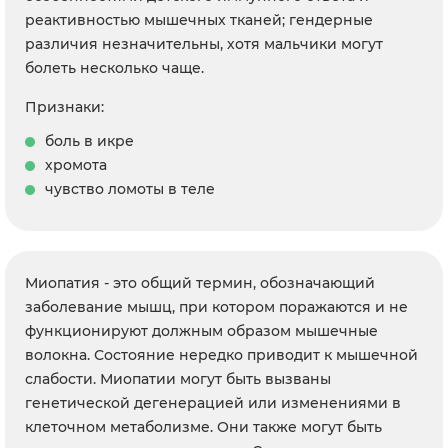
реактивностью мышечных тканей; гендерные
различия незначительны, хотя мальчики могут
болеть несколько чаще.
Признаки:
боль в икре
хромота
чувство ломоты в теле
Миопатия - это общий термин, обозначающий
заболевание мышц, при котором поражаются и не
функционируют должным образом мышечные
волокна. Состояние нередко приводит к мышечной
слабости. Миопатии могут быть вызваны
генетической дегенерацией или изменениями в
клеточном метаболизме. Они также могут быть