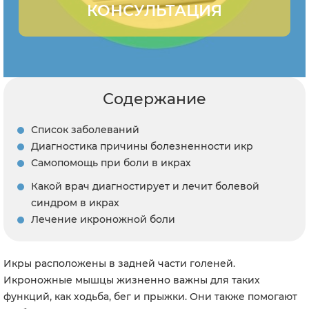
КОНСУЛЬТАЦИЯ
Содержание
Список заболеваний
Диагностика причины болезненности икр
Самопомощь при боли в икрах
Какой врач диагностирует и лечит болевой
синдром в икрах
Лечение икроножной боли
Икры расположены в задней части голеней.
Икроножные мышцы жизненно важны для таких
функций, как ходьба, бег и прыжки. Они также помогают