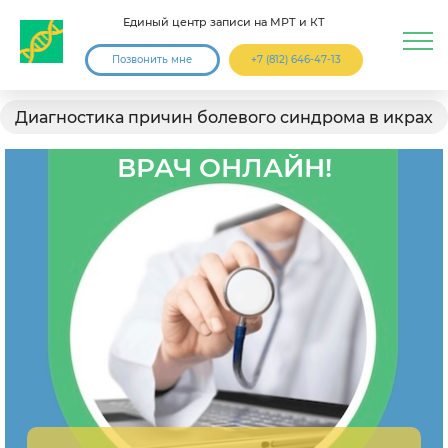
Единый центр записи на МРТ и КТ
Позвонить мне
+7 (812) 646-47-13
Диагностика причин болевого синдрома в икрах
ВРАЧ ОНЛАЙН!