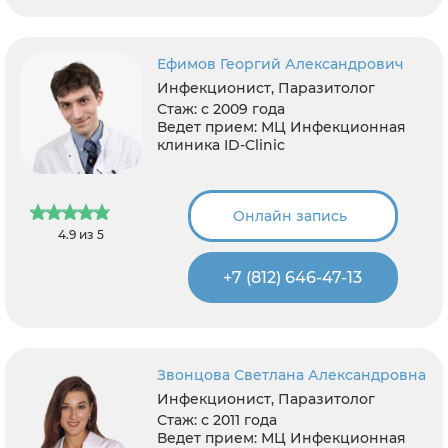
Ефимов Георгий Александрович
Инфекционист, Паразитолог
Стаж:
с 2009 года
Ведет прием:
МЦ Инфекционная
клиника ID-Clinic
Онлайн запись
4.9 из 5
+7 (812) 646-47-13
Звонцова Светлана Александровна
Инфекционист, Паразитолог
Стаж:
с 2011 года
Ведет прием:
МЦ Инфекционная