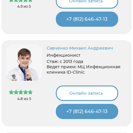
Онлайн запись
4.9 из 5
+7 (812) 646-47-13
Савченко Михаил Андреевич
Инфекционист
Стаж:
с 2013 года
Ведет прием:
МЦ Инфекционная
клиника ID-Clinic
Онлайн запись
4.8 из 5
+7 (812) 646-47-13