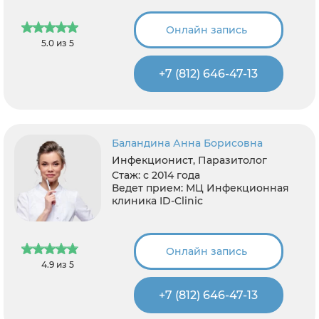
Онлайн запись
5.0 из 5
+7 (812) 646-47-13
Баландина Анна Борисовна
Инфекционист, Паразитолог
Стаж:
с 2014 года
Ведет прием:
МЦ Инфекционная
клиника ID-Clinic
Онлайн запись
4.9 из 5
+7 (812) 646-47-13