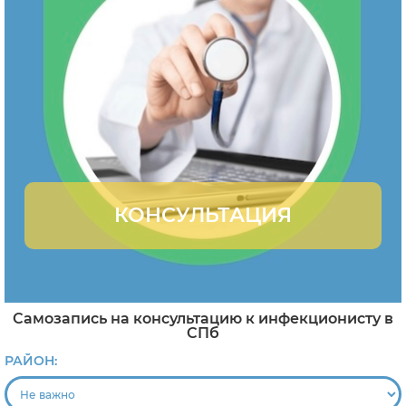
КОНСУЛЬТАЦИЯ
Самозапись на консультацию к инфекционисту в
СПб
РАЙОН: