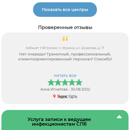
Показать все центры
Проверенные отзывы
Кабинет УЗИ Хеликс п. Мурино, ул. Шувалова, д. 17
Нет очереди! Грамотный, профессиональный,
клиентоориентированный персонал! Спасибо!
читать все
Анна Игнатова - 30.08.2022
Услуга записи к ведущим
инфекционистам СПб