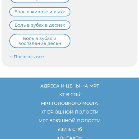
Боль в животе и в ухе
Боль в зубах в деснах
Боль в зубах и
воспаление десен
Показать все
АДРЕСА И ЦЕНЫ НА МРТ
КТ В СПб
МРТ ГОЛОВНОГО МОЗГА
КТ БРЮШНОЙ ПОЛОСТИ
МРТ БРЮШНОЙ ПОЛОСТИ
УЗИ в СПб
КОНТАКТЫ