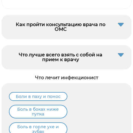
Как пройти консультацию врача по
ОМС
Что лучше всего взять с собой на
прием к врачу
Что лечит инфекционист
Боли в паху и понос
Боль в боках ниже
пупка
Боль в горле ухе и
зубах