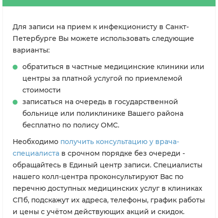
Для записи на прием к инфекционисту в Санкт-
Петербурге Вы можете использовать следующие
варианты:
обратиться в частные медицинские клиники или
центры за платной услугой по приемлемой
стоимости
записаться на очередь в государственной
больнице или поликлинике Вашего района
бесплатно по полису ОМС.
Необходимо
получить консультацию у врача-
специалиста
в срочном порядке без очереди -
обращайтесь в Единый центр записи. Специалисты
нашего колл-центра проконсультируют Вас по
перечню доступных медицинских услуг в клиниках
СПб, подскажут их адреса, телефоны, график работы
и цены с учётом действующих акций и скидок.