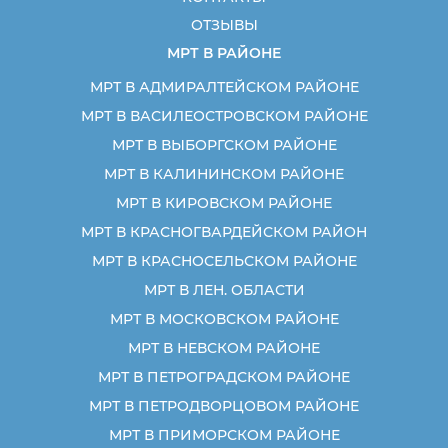
ОТЗЫВЫ
МРТ В РАЙОНЕ
МРТ В АДМИРАЛТЕЙСКОМ РАЙОНЕ
МРТ В ВАСИЛЕОСТРОВСКОМ РАЙОНЕ
МРТ В ВЫБОРГСКОМ РАЙОНЕ
МРТ В КАЛИНИНСКОМ РАЙОНЕ
МРТ В КИРОВСКОМ РАЙОНЕ
МРТ В КРАСНОГВАРДЕЙСКОМ РАЙОН
МРТ В КРАСНОСЕЛЬСКОМ РАЙОНЕ
МРТ В ЛЕН. ОБЛАСТИ
МРТ В МОСКОВСКОМ РАЙОНЕ
МРТ В НЕВСКОМ РАЙОНЕ
МРТ В ПЕТРОГРАДСКОМ РАЙОНЕ
МРТ В ПЕТРОДВОРЦОВОМ РАЙОНЕ
МРТ В ПРИМОРСКОМ РАЙОНЕ