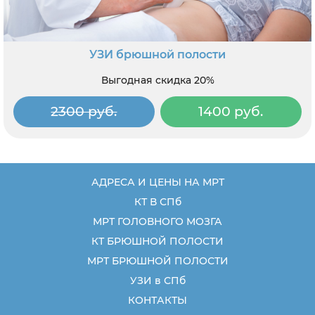
УЗИ брюшной полости
Выгодная скидка 20%
2300 руб.
1400 руб.
АДРЕСА И ЦЕНЫ НА МРТ
КТ В СПб
МРТ ГОЛОВНОГО МОЗГА
КТ БРЮШНОЙ ПОЛОСТИ
МРТ БРЮШНОЙ ПОЛОСТИ
УЗИ в СПб
КОНТАКТЫ