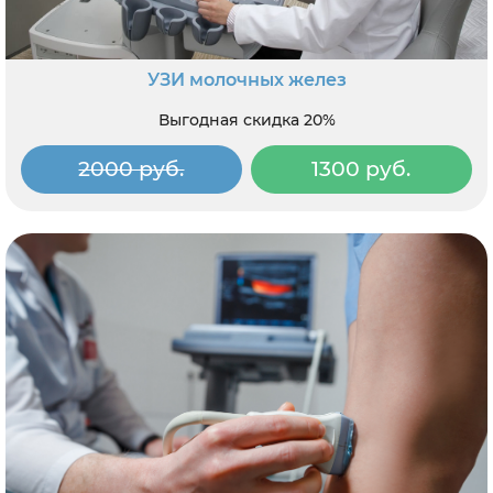
УЗИ молочных желез
Выгодная скидка 20%
2000 руб.
1300 руб.