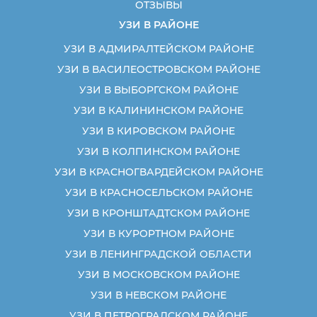
ОТЗЫВЫ
УЗИ В РАЙОНЕ
УЗИ В АДМИРАЛТЕЙСКОМ РАЙОНЕ
УЗИ В ВАСИЛЕОСТРОВСКОМ РАЙОНЕ
УЗИ В ВЫБОРГСКОМ РАЙОНЕ
УЗИ В КАЛИНИНСКОМ РАЙОНЕ
УЗИ В КИРОВСКОМ РАЙОНЕ
УЗИ В КОЛПИНСКОМ РАЙОНЕ
УЗИ В КРАСНОГВАРДЕЙСКОМ РАЙОНЕ
УЗИ В КРАСНОСЕЛЬСКОМ РАЙОНЕ
УЗИ В КРОНШТАДТСКОМ РАЙОНЕ
УЗИ В КУРОРТНОМ РАЙОНЕ
УЗИ В ЛЕНИНГРАДСКОЙ ОБЛАСТИ
УЗИ В МОСКОВСКОМ РАЙОНЕ
УЗИ В НЕВСКОМ РАЙОНЕ
УЗИ В ПЕТРОГРАДСКОМ РАЙОНЕ