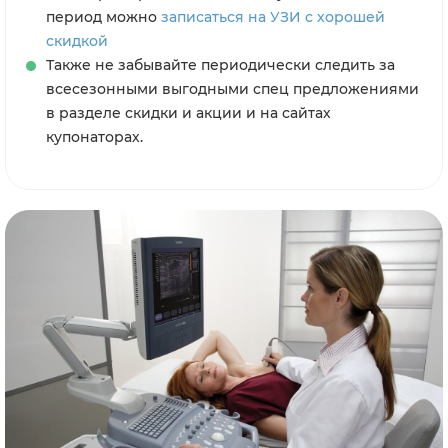
период можно
записаться на УЗИ с хорошей
скидкой
Также не забывайте периодически следить за
всесезонными выгодными спец предложениями
в разделе скидки и акции и на сайтах
купонаторах.