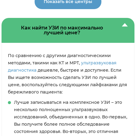
Показать все центры
Как найти УЗИ по максимально
лучшей цене?
По сравнению с другими диагностическими
методами, такими как КТ и МРТ,
ультразвуковая
диагностика
дешевле, быстрее и доступнее. Если
Вы ищете возможность сделать УЗИ по лучшей
цене, воспользуйтесь следующими лайфхаками для
бережливого пациента:
Лучше записываться на комплексное УЗИ – это
несколько полноценных ультразвуковых
исследований, объединенных в одно. Во-первых,
Вы получите более полное обследование
состояния здоровья. Во-вторых, это отличная