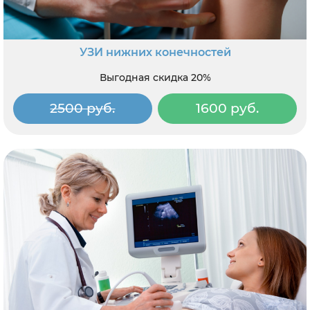
УЗИ нижних конечностей
Выгодная скидка 20%
2500 руб.
1600 руб.