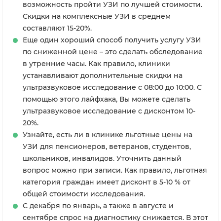
возможность пройти УЗИ по лучшей стоимости.
Скидки на комплексные УЗИ в среднем
составляют 15-20%.
Еще один хороший способ получить услугу УЗИ
по сниженной цене – это сделать обследование
в утренние часы. Как правило, клиники
устанавливают дополнительные скидки на
ультразвуковое исследование с 08:00 до 10:00. С
помощью этого лайфхака, Вы можете сделать
ультразвуковое исследование с дисконтом 10-
20%.
Узнайте, есть ли в клинике льготные цены на
УЗИ для пенсионеров, ветеранов, студентов,
школьников, инвалидов. Уточнить данный
вопрос можно при записи. Как правило, льготная
категория граждан имеет дисконт в 5-10 % от
общей стоимости исследования.
С декабря по январь, а также в августе и
сентябре спрос на диагностику снижается. В этот